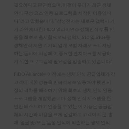
필요하다고 판단했으며, 이것이 우리가 최근 생체
인식 구성 요소 인증 프로그램을 시작한 이유입니
다”라고 말했습니다. “삼성전자는 새로운 갤럭시 기
기 라인에 대한 FIDO 얼라이언스 생체인식 부품 인
증을 최초로 출시함으로써 갤럭시 S10 및 S10+를
생체인식 지원 기기의 업계 모범 사례로 포지셔닝
하는 동시에 시장에 이 중요한 벤치마크를 제공하
기 위한 프로그램의 필요성을 입증하고 있습니다.”
FIDO Alliance는 이전에는 생체 인식 공급업체가 각
고객에 대한 성능을 반복적으로 입증해야 했던 시
장의 격차를 해소하기 위해 최초의 생체 인식 인증
프로그램을 개발했습니다. 생체 인식 시스템을 한
번만 테스트하고 인증할 수 있는 이 기능은 공급업
체의 시간과 비용을 크게 절감하고 고객이 지문, 홍
채, 얼굴 및/또는 음성 인식에 의존하는 생체 인식