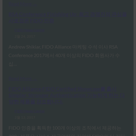
Read More →
RSA Conference Finishing Up: 최고 경영진의 관심을
사로잡은 FIDO 인증
FIDO News Center
2월 24, 2017
Andrew Shikiar, FIDO Alliance 마케팅 수석 이사 RSA
Conference 2017에서 40개 이상의 FIDO 회원사가 수
십…
Read More →
FIDO Alliance FIDO Certified Showcase를 출시
Simpler, Stronger Authentication 가능하게 하는 다
양한 제품을 강조합니다.
FIDO News Center
2월 13, 2017
FIDO 인증을 획득한 100개 이상의 조직에서 제공하는