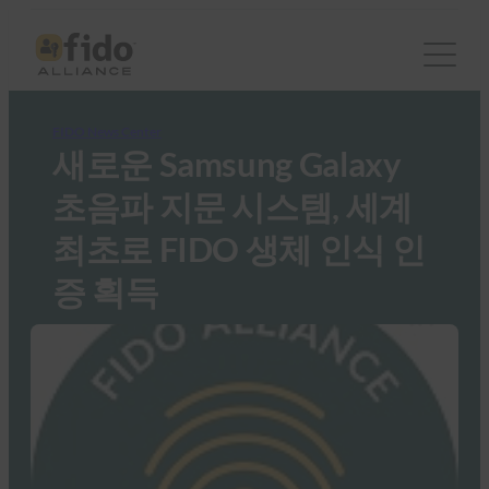
FIDO News Center
새로운 Samsung Galaxy
초음파 지문 시스템, 세계
최초로 FIDO 생체 인식 인
증 획득