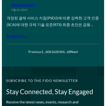
FIDO News Center
9월 20, 2017
개정된 결제 서비스 지침(PSD2)에 따른 강력한 고객 인증
(SCA)에 대한 규제 기술 표준(RTS) 최종 초안은 금융…
Read More →
Previous
1
…
60
61
62
63
64
…
68
Next
SUBSCRIBE TO THE FIDO NEWSLETTER
Stay Connected, Stay Engaged
Receive the latest news, events, research and