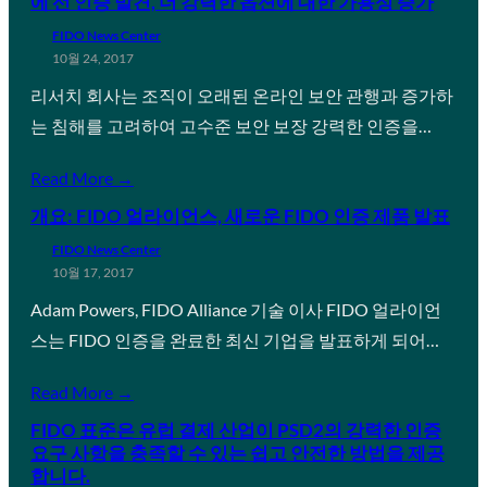
에 선 인증 발견, 더 강력한 옵션에 대한 가용성 증가
FIDO News Center
10월 24, 2017
리서치 회사는 조직이 오래된 온라인 보안 관행과 증가하
는 침해를 고려하여 고수준 보안 보장 강력한 인증을…
Read More →
개요: FIDO 얼라이언스, 새로운 FIDO 인증 제품 발표
FIDO News Center
10월 17, 2017
Adam Powers, FIDO Alliance 기술 이사 FIDO 얼라이언
스는 FIDO 인증을 완료한 최신 기업을 발표하게 되어…
Read More →
FIDO 표준은 유럽 결제 산업이 PSD2의 강력한 인증
요구 사항을 충족할 수 있는 쉽고 안전한 방법을 제공
합니다.