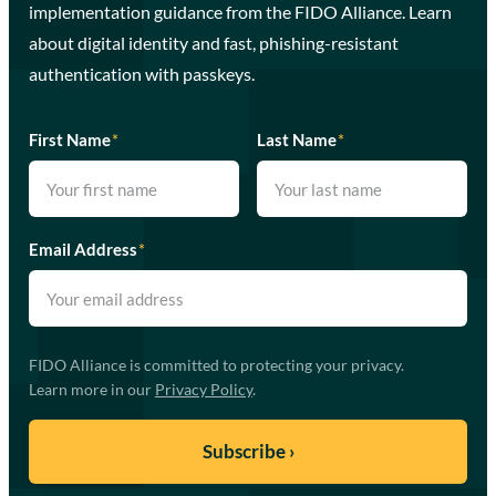
implementation guidance from the FIDO Alliance. Learn
about digital identity and fast, phishing-resistant
authentication with passkeys.
First Name
*
Last Name
*
Email Address
*
FIDO Alliance is committed to protecting your privacy.
Learn more in our
Privacy Policy
.