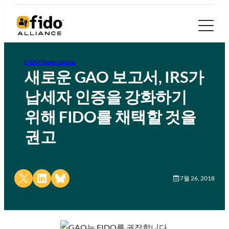
FIDO News Center
새로운 GAO 보고서, IRS가
납세자 인증을 강화하기
위해 FIDO를 채택할 것을
권고
Share on X
Share on LinkedIn
Share on Bluesky
7월 26, 2018