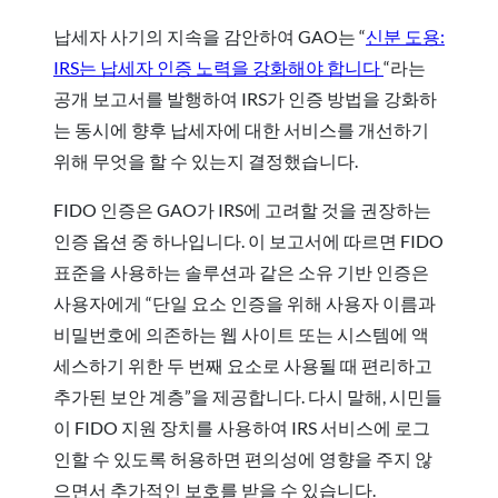
납세자 사기의 지속을 감안하여 GAO
는 “
신분 도용:
IRS는 납세자 인증 노력을 강화해야 합니다
“라는
공개 보고서를 발행
하여 IRS가 인증 방법을 강화하
는 동시에 향후 납세자에 대한 서비스를 개선하기
위해 무엇을 할 수 있는지 결정했습니다.
FIDO 인증은 GAO가 IRS에 고려할 것을 권장하는
인증 옵션 중 하나입니다. 이 보고서에 따르면 FIDO
표준을 사용하는 솔루션과 같은 소유 기반 인증은
사용자에게 “단일 요소 인증을 위해 사용자 이름과
비밀번호에 의존하는 웹 사이트 또는 시스템에 액
세스하기 위한 두 번째 요소로 사용될 때 편리하고
추가된 보안 계층”을 제공합니다. 다시 말해, 시민들
이 FIDO 지원 장치를 사용하여 IRS 서비스에 로그
인할 수 있도록 허용하면 편의성에 영향을 주지 않
으면서 추가적인 보호를 받을 수 있습니다.