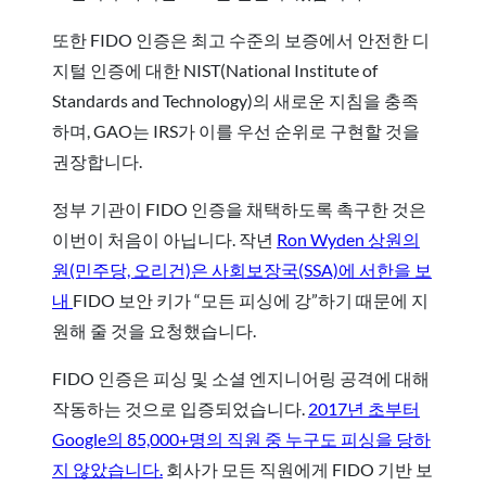
또한 FIDO 인증은 최고 수준의 보증에서 안전한 디
지털 인증에 대한 NIST(National Institute of
Standards and Technology)의 새로운 지침을 충족
하며, GAO는 IRS가 이를 우선 순위로 구현할 것을
권장합니다.
정부 기관이 FIDO 인증을 채택하도록 촉구한 것은
이번이 처음이 아닙니다. 작년
Ron Wyden 상원의
원(민주당, 오리건)은 사회보장국(SSA)에 서한을 보
내
FIDO 보안 키가 “모든 피싱에 강”하기 때문에 지
원해 줄 것을 요청했습니다.
FIDO 인증은 피싱 및 소셜 엔지니어링 공격에 대해
작동하는 것으로 입증되었습니다.
2017년 초부터
Google의 85,000+명의 직원 중 누구도 피싱을 당하
지 않았습니다.
회사가 모든 직원에게 FIDO 기반 보