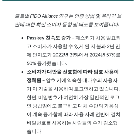
글로벌 FIDO Alliance 연구는 인증 방법 및 온라인 보
안에 대한 최신 소비자 동향 및 태도를 보여줍니다.
Passkey 친숙도 증가
– 패스키가 처음 발표되
고 소비자가 사용할 수 있게 된 지 불과 2년 만
에 인지도가 2022년 39%에서 2024년 57%로
50% 증가했습니다.
소비자가 대안을 선호함에 따라 암호 사용이
정체됨
– 암호 키에 익숙한 대다수의 사용자
가 이 기술을 사용하여 로그인하고 있습니다.
한편, 비밀번호가 여전히 가장 일반적인 로그
인 방법임에도 불구하고 대체 수단의 가용성
이 계속 증가함에 따라 사용 사례 전반에 걸쳐
비밀번호를 사용하는 사람들의 수가 감소했
습니다