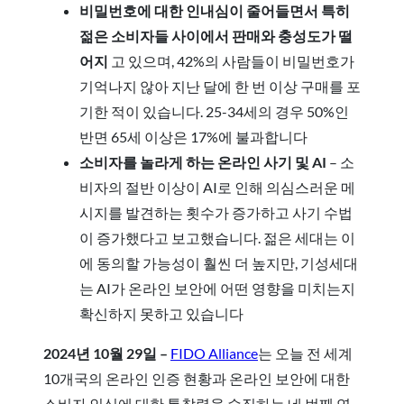
비밀번호에 대한 인내심이 줄어들면서 특히
젊은 소비자들 사이에서 판매와 충성도가 떨
어지
고 있으며, 42%의 사람들이 비밀번호가
기억나지 않아 지난 달에 한 번 이상 구매를 포
기한 적이 있습니다. 25-34세의 경우 50%인
반면 65세 이상은 17%에 불과합니다
소비자를 놀라게 하는 온라인 사기 및 AI
– 소
비자의 절반 이상이 AI로 인해 의심스러운 메
시지를 발견하는 횟수가 증가하고 사기 수법
이 증가했다고 보고했습니다. 젊은 세대는 이
에 동의할 가능성이 훨씬 더 높지만, 기성세대
는 AI가 온라인 보안에 어떤 영향을 미치는지
확신하지 못하고 있습니다
2024년 10월 29일 –
FIDO Alliance
는 오늘 전 세계
10개국의 온라인 인증 현황과 온라인 보안에 대한
소비자 인식에 대한 통찰력을 수집하는 네 번째 연