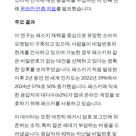
례
온라인 인증 지표
를 발표했습니다.
주요 결과
이 연구는 패스키 채택을 중심으로 유망한 소비자
모멘텀이 구축되고 있으며, 사람들이 비밀번호의
한계를 인식하고 있으며 가능한 경우 패스키와 같
은 비밀번호가 없는 대안을 선택하고 있다는 명확
한 징후를 보여주었습니다. 패스키가 처음 발표된
이후 2년 동안 전 세계 인지도는 2022년 39%에서
2024년 57%로 50% 증가했습니다. 패스키에 익숙
한 응답자의 대다수(62%)가 앱과 온라인 계정을 보
호하기 위해 패스키를 사용하고 있습니다.
이 데이터는 또한 여전히 레거시 암호 로그인에 의
존하는 조직, 특히 젊은 세대가 부담하는 비용을 드
러냈습니다. 응답자의 42%는 지난달 비밀번호 잊