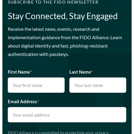
SUBSCRIBE TO THE FIDO NEWSLETTER
Stay Connected, Stay Engaged
Receive the latest news, events, research and
implementation guidance from the FIDO Alliance. Learn
about digital identity and fast, phishing-resistant
authentication with passkeys.
First Name
*
Last Name
*
Email Address
*
FIDO Alliance is committed to protecting your privacy.