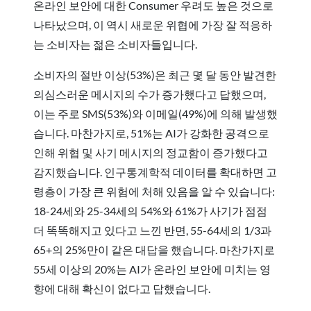
온라인 보안에 대한 Consumer 우려도 높은 것으로
나타났으며, 이 역시 새로운 위협에 가장 잘 적응하
는 소비자는 젊은 소비자들입니다.
소비자의 절반 이상(53%)은 최근 몇 달 동안 발견한
의심스러운 메시지의 수가 증가했다고 답했으며,
이는 주로 SMS(53%)와 이메일(49%)에 의해 발생했
습니다. 마찬가지로, 51%는 AI가 강화한 공격으로
인해 위협 및 사기 메시지의 정교함이 증가했다고
감지했습니다. 인구통계학적 데이터를 확대하면 고
령층이 가장 큰 위험에 처해 있음을 알 수 있습니다:
18-24세와 25-34세의 54%와 61%가 사기가 점점
더 똑똑해지고 있다고 느낀 반면, 55-64세의 1/3과
65+의 25%만이 같은 대답을 했습니다. 마찬가지로
55세 이상의 20%는 AI가 온라인 보안에 미치는 영
향에 대해 확신이 없다고 답했습니다.