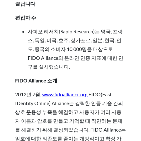
끝납니다
편집자 주
사피오 리서치(Sapio Research)는 영국, 프랑
스, 독일, 미국, 호주, 싱가포르, 일본, 한국, 인
도, 중국의 소비자 10,000명을 대상으로
FIDO Alliance의 온라인 인증 지표에 대한 연
구를 실시했습니다.
FIDO Alliance 소개
2012년 7월,
www.fidoalliance.org
FIDO(Fast
IDentity Online) Alliance는 강력한 인증 기술 간의
상호 운용성 부족을 해결하고 사용자가 여러 사용
자 이름과 암호를 만들고 기억할 때 직면하는 문제
를 해결하기 위해 결성되었습니다. FIDO Alliance는
암호에 대한 의존도를 줄이는 개방적이고 확장 가