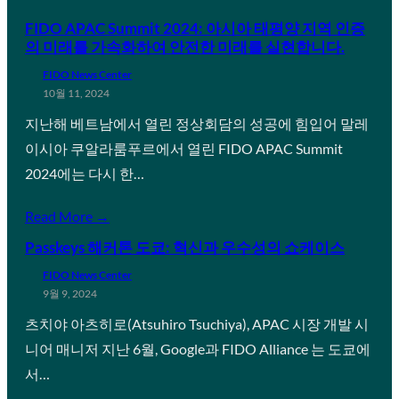
FIDO APAC Summit 2024: 아시아 태평양 지역 인증
의 미래를 가속화하여 안전한 미래를 실현합니다.
FIDO News Center
10월 11, 2024
지난해 베트남에서 열린 정상회담의 성공에 힘입어 말레
이시아 쿠알라룸푸르에서 열린 FIDO APAC Summit
2024에는 다시 한…
Read More →
Passkeys 해커톤 도쿄: 혁신과 우수성의 쇼케이스
FIDO News Center
9월 9, 2024
츠치야 아츠히로(Atsuhiro Tsuchiya), APAC 시장 개발 시
니어 매니저 지난 6월, Google과 FIDO Alliance 는 도쿄에
서…