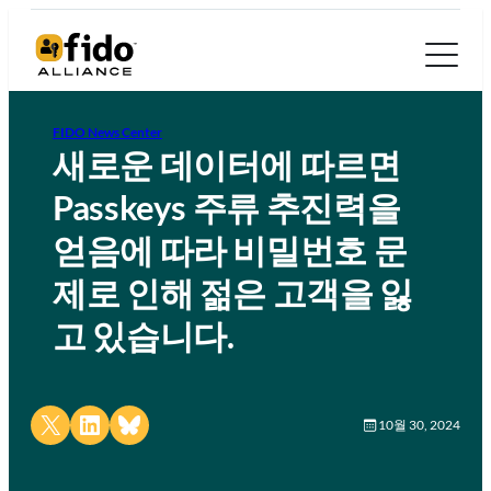
FIDO News Center
새로운 데이터에 따르면
Passkeys 주류 추진력을
얻음에 따라 비밀번호 문
제로 인해 젊은 고객을 잃
고 있습니다.
Share on X
Share on LinkedIn
Share on Bluesky
10월 30, 2024