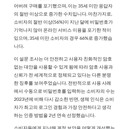
어버려 구매를 포기했으며, 이는 35세 미만 응답자
의 절반 이상으로 증가한 수치입니다. 마찬가지로,
소비자의 절반 이상(56%)이 지난 달에 비밀번호가
기억나지 않아 온라인 서비스 이용을 포기한 적이
있으며, 35세 미만 소비자의 경우 66%로 증가했습
니다.
이 설문 조사는 더 안전하고 사용자 친화적인 암호
없는 대안을 사용할 수 있게 됨에 따라 암호 사용과
신뢰가 전 세계적으로 정체되고 있다는 다른 분명
한 징후를 보여주었습니다. 전반적으로 사용 사례
에서 수동으로 비밀번호를 입력하는 소비자의 수는
2023년에 비해 다시 감소한 반면, 생체 인식은 소비
자가 최고의 로그인 경험과 가장 안전하다고 생각
하는 인증 방법을 2년 연속 선정했습니다.
소비자들에게 지난해 계정 보안을 어떻게 개선했는