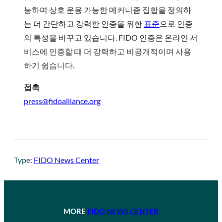
능하며 상호 운용 가능한 메커니즘 집합을 정의하
는 더 간단하고 강력한 인증을 위한
표준
으로 인증
의 특성을 바꾸고 있습니다. FIDO 인증은 온라인 서
비스에 인증할 때 더 강력하고 비공개적이며 사용
하기 쉽습니다.
접촉
press@fidoalliance.org
Type:
FIDO News Center
MORE
FIDO NEWS CENTER