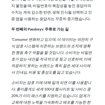
지 물었을 때, 비밀번호의 복잡성을 높인 응답자의
수치는 계속 감소한 반면, 생체 인식을 선택하고 인
증 앱을 사용하는 응답자는 꾸준히 증가했습니다.
두 번째의 Passkeys: 주류로 가는 길
“Consumer 변화하고 있으며, 이 데이터는 여전히 구
식 암호 시스템에 의존하는 브랜드와 조직에 명확
한 행동 촉구 역할을 할 것입니다. 소비자는 비밀번
호가 없는 대안을 적극적으로 찾고 선호하며, 이에
적응하지 못하는 브랜드는 특히 젊은 세대 사이에
서 인내심, 비용 및 충성도를 잃고 있습니다.
소비자는 암호 키에 대해 알게 되면 이를 사용합니
다. 흥미롭게도 세계 100대 웹사이트 및 서비스 중
20%가 이미 패스키를 지원하고 있습니다. 업계가
교육에 대한 노력을 가속화하고 배포를 가능한 한