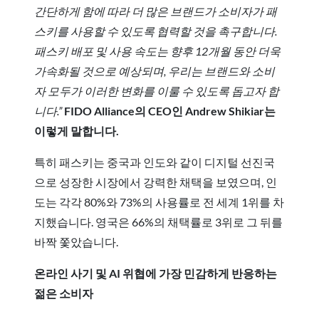
간단하게 함에 따라 더 많은 브랜드가 소비자가 패
스키를 사용할 수 있도록 협력할 것을 촉구합니다.
패스키 배포 및 사용 속도는 향후 12개월 동안 더욱
가속화될 것으로 예상되며, 우리는 브랜드와 소비
자 모두가 이러한 변화를 이룰 수 있도록 돕고자 합
니다.”
FIDO Alliance의 CEO인 Andrew Shikiar는
이렇게 말합니다.
특히 패스키는 중국과 인도와 같이 디지털 선진국
으로 성장한 시장에서 강력한 채택을 보였으며, 인
도는 각각 80%와 73%의 사용률로 전 세계 1위를 차
지했습니다. 영국은 66%의 채택률로 3위로 그 뒤를
바짝 쫓았습니다.
온라인 사기 및 AI 위협에 가장 민감하게 반응하는
젊은 소비자