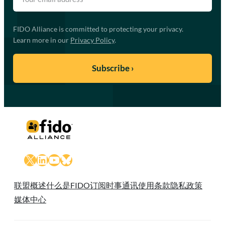
FIDO Alliance is committed to protecting your privacy.
Learn more in our
Privacy Policy
.
X
LinkedIn
YouTube
Bluesky
联盟概述
什么是FIDO
订阅时事通讯
使用条款
隐私政策
媒体中心