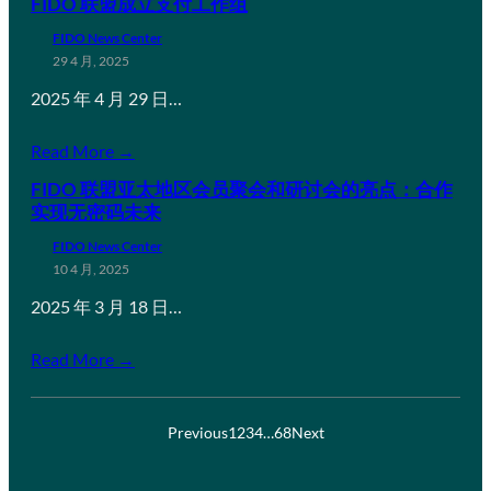
FIDO 联盟成立支付工作组
FIDO News Center
29 4 月, 2025
2025 年 4 月 29 日…
Read More →
FIDO 联盟亚太地区会员聚会和研讨会的亮点：合作
实现无密码未来
FIDO News Center
10 4 月, 2025
2025 年 3 月 18 日…
Read More →
Previous
1
2
3
4
…
68
Next