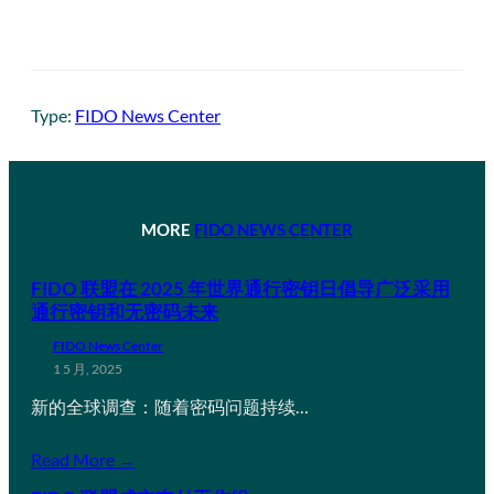
Type:
FIDO News Center
MORE
FIDO NEWS CENTER
FIDO 联盟在 2025 年世界通行密钥日倡导广泛采用
通行密钥和无密码未来
FIDO News Center
1 5 月, 2025
新的全球调查：随着密码问题持续…
Read More →