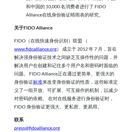
和中国的 10,000 名消费者进行了 FIDO
Alliance在线身份验证晴雨表的研究。
关于FIDO Alliance
FIDO（在线快速身份识别）联盟 （
www.fidoalliance.org
） 成立于 2012 年 7 月，旨在
解决强身份验证技术之间缺乏互操作性的问题，并
解决用户在创建和记住多个用户名和密码时面临的
问题。 FIDO Alliance正在通过更简单、更强大的
身份验证
标准
来改变身份验证的性质，这些标准定
义了一组开放、可扩展、可互操作的机制，以减少
对密码的依赖。 在对在线服务进行身份验证时，
FIDO 身份验证更强大、更私密、更易用。
联系
press@fidoalliance.org