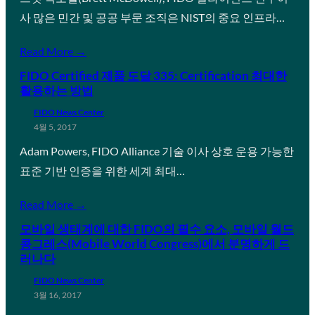
사 많은 민간 및 공공 부문 조직은 NIST의 중요 인프라…
Read More →
FIDO Certified 제품 도달 335: Certification 최대한
활용하는 방법
FIDO News Center
4월 5, 2017
Adam Powers, FIDO Alliance 기술 이사 상호 운용 가능한
표준 기반 인증을 위한 세계 최대…
Read More →
모바일 생태계에 대한 FIDO의 필수 요소, 모바일 월드
콩그레스(Mobile World Congress)에서 분명하게 드
러나다
FIDO News Center
3월 16, 2017