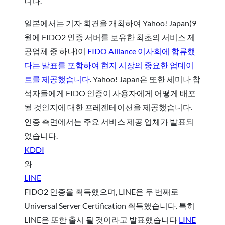
니다.
일본에서는 기자 회견을 개최하여 Yahoo! Japan(9
월에 FIDO2 인증 서버를 보유한 최초의 서비스 제
공업체 중 하나)이
FIDO Alliance 이사회에 합류했
다는 발표를 포함하여 현지 시장의 중요한 업데이
트를 제공했습니다
. Yahoo! Japan은 또한 세미나 참
석자들에게 FIDO 인증이 사용자에게 어떻게 배포
될 것인지에 대한 프레젠테이션을 제공했습니다.
인증 측면에서는 주요 서비스 제공 업체가 발표되
었습니다.
KDDI
와
LINE
FIDO2 인증을 획득했으며, LINE은 두 번째로
Universal Server Certification 획득했습니다. 특히
LINE은 또한 출시 될 것이라고 발표했습니다
LINE