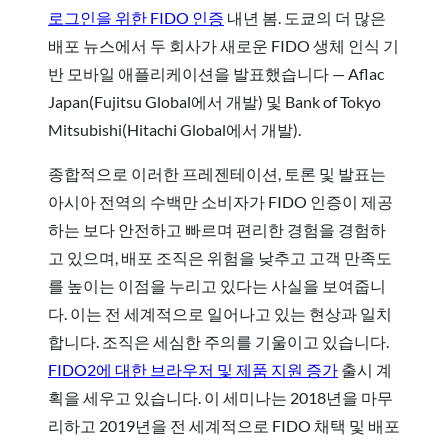
로그인을 위한 FIDO 인증
내년 봄. 도쿄의 더 많은
배포 뉴스에서 두 회사가 새로운 FIDO 생체 인식 기
반 모바일 애플리케이션을 발표했습니다
—
Aflac
Japan(Fujitsu Global에서 개발) 및 Bank of Tokyo
Mitsubishi(Hitachi Global에서 개발).
종합적으로 이러한 프레젠테이션, 토론 및 발표는
아시아 전역의 수백만 소비자가 FIDO 인증이 제공
하는 보다 안전하고 빠르며 편리한 경험을 경험하
고 있으며, 배포 조직은 위험을 낮추고 고객 만족도
를 높이는 이점을 누리고 있다는 사실을 보여줍니
다. 이는 전 세계적으로 일어나고 있는 현상과 일치
합니다. 조직은 세심한 주의를 기울이고 있습니다.
FIDO2에 대한 브라우저 및 제품 지원 증가
출시 계
획을 세우고 있습니다. 이 세미나는 2018년을 마무
리하고 2019년을 전 세계적으로 FIDO 채택 및 배포