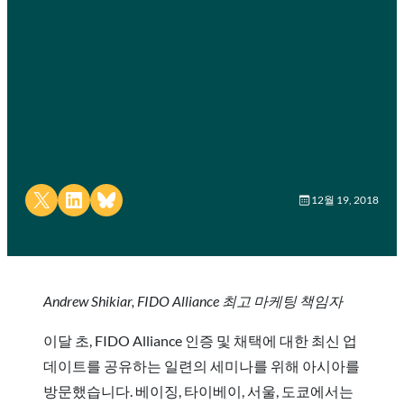
Share on X
Share on LinkedIn
Share on Bluesky
12월 19, 2018
Andrew Shikiar, FIDO Alliance 최고 마케팅 책임자
이달 초, FIDO Alliance 인증 및 채택에 대한 최신 업
데이트를 공유하는 일련의 세미나를 위해 아시아를
방문했습니다. 베이징, 타이베이, 서울, 도쿄에서는