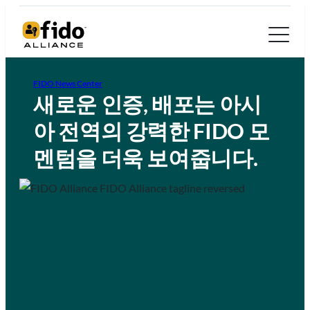
FIDO News Center
새로운 인증, 배포는 아시
아 전역의 강력한 FIDO 모
멘텀을 더욱 보여줍니다.