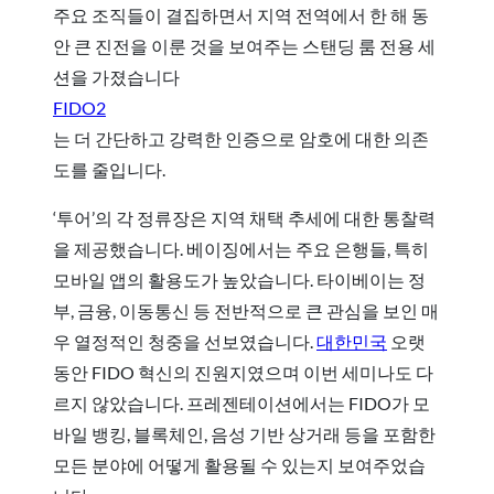
주요 조직들이 결집하면서 지역 전역에서 한 해 동
안 큰 진전을 이룬 것을 보여주는 스탠딩 룸 전용 세
션을 가졌습니다
FIDO2
는 더 간단하고 강력한 인증으로 암호에 대한 의존
도를 줄입니다.
‘투어’의 각 정류장은 지역 채택 추세에 대한 통찰력
을 제공했습니다. 베이징에서는 주요 은행들, 특히
모바일 앱의 활용도가 높았습니다. 타이베이는 정
부, 금융, 이동통신 등 전반적으로 큰 관심을 보인 매
우 열정적인 청중을 선보였습니다.
대한민국
오랫
동안 FIDO 혁신의 진원지였으며 이번 세미나도 다
르지 않았습니다. 프레젠테이션에서는 FIDO가 모
바일 뱅킹, 블록체인, 음성 기반 상거래 등을 포함한
모든 분야에 어떻게 활용될 수 있는지 보여주었습