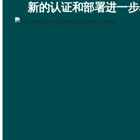
新的认证和部署进一步表