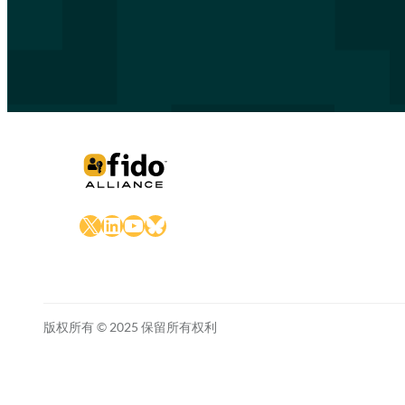
X
LinkedIn
YouTube
Bluesky
版权所有 © 2025 保留所有权利