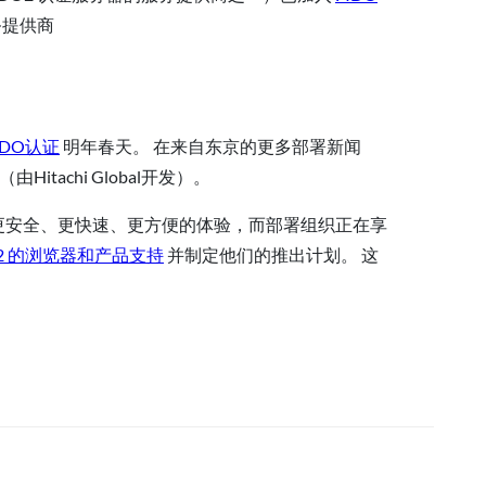
务提供商
IDO认证
明年春天。 在来自东京的更多部署新闻
（由Hitachi Global开发）。
的更安全、更快速、更方便的体验，而部署组织正在享
O2 的浏览器和产品支持
并制定他们的推出计划。 这