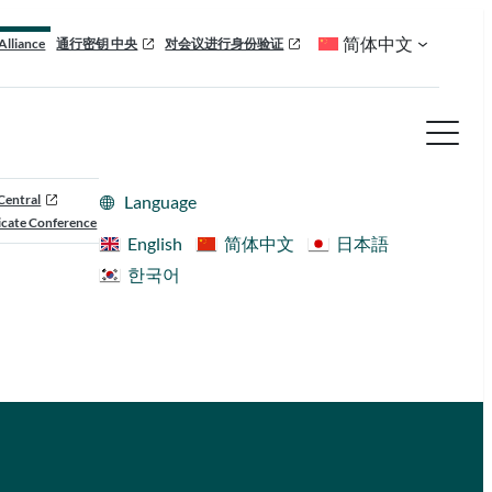
简体中文
Alliance
通行密钥 中央
对会议进行身份验证
Central
Language
cate Conference
English
简体中文
日本語
한국어