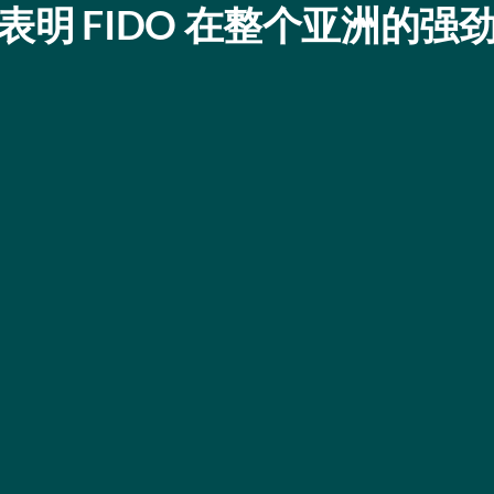
明 FIDO 在整个亚洲的强