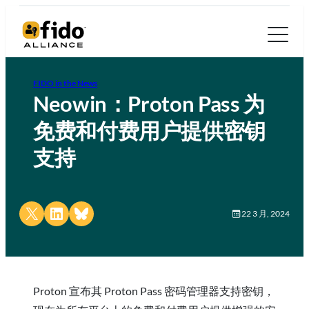
FIDO in the News
Neowin：Proton Pass 为
免费和付费用户提供密钥
支持
Share on X
Share on LinkedIn
Share on Bluesky
22 3 月, 2024
Proton 宣布其 Proton Pass 密码管理器支持密钥，