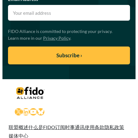
FIDO Alliance is committed to protecting your privacy.
Learn more in our
Privacy Policy
.
X
LinkedIn
YouTube
Bluesky
联盟概述
什么是FIDO
订阅时事通讯
使用条款
隐私政策
媒体中心