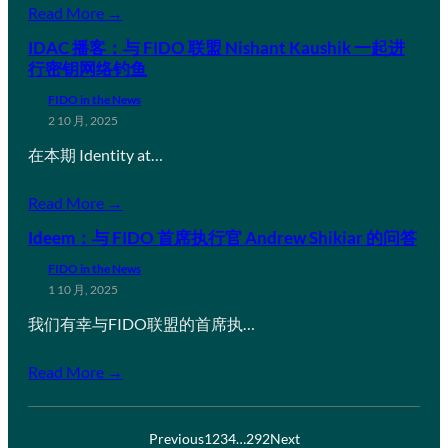
Read More →
IDAC 播客：与 FIDO 联盟 Nishant Kaushik 一起进
行密钥网络钓鱼
FIDO in the News
2 10 月, 2025
在本期 Identity at…
Read More →
Ideem：与 FIDO 首席执行官 Andrew Shikiar 的问答
FIDO in the News
1 10 月, 2025
我们有幸与FIDO联盟的首席执…
Read More →
Previous
1
2
3
4
…
292
Next