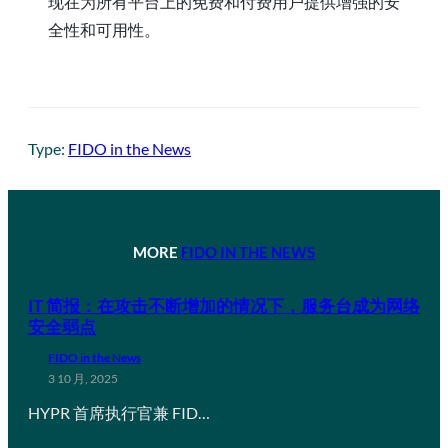
现在为所有平台上的免费和付费用户提供增强的安
全性和可用性。
Type:
FIDO in the News
MORE
FIDO IN THE NEWS
IT 简报：在攻击不断增加的情况下，服务台成为网络
安全弱点
FIDO in the News
3 10 月, 2025
HYPR 首席执行官兼 FID…