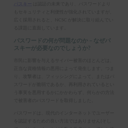
パスキー
は認証の未来であり、パスワードより
もセキュリティと利便性が強化されていますが、
広く採用されると、NCSC が解決に取り組んでい
る課題に直面しています。
パスワードの何が問題なのか – なぜパ
スキーが必要なのでしょうか?
市民に影響を与えるサイバー被害のほとんどは、
正当な資格情報の悪用によって発生します。つま
り、攻撃者は、フィッシングによって、またはパ
スワードが脆弱であるか、再利用されているとい
う事実を悪用するかにかかわらず、何らかの方法
で被害者のパスワードを取得しました。
パスワードは、現代のインターネットでユーザー
を認証するための良い方法ではありません(そし