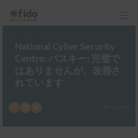
FIDO in the News
National Cyber Security
Centre: パスキー: 完璧で
はありませんが、改善さ
れています
Share on X
Share on LinkedIn
Share on Bluesky
1月 21, 2025