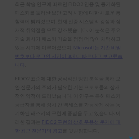
최근 학술 연구에 따르면 FIDO2 인증 및 동기화된
패스키를 둘러싼 보안 고려 사항에 대한 새로운 통
찰력이 밝혀졌으며, 현재 인증 시스템의 강점과 잠
재적 취약점을 모두 강조했습니다. 이 분석은 주요
기술 회사가 패스키 기술을 점점 더 많이 채택하고
있는 시기에 이루어졌으며,
Microsoft는 기존 비밀
번호보다 로그인 시간이 3배 더 빠르다고 보고했습
니다
.
FIDO2 표준에 대한 공식적인 방법 분석을 통해 보
안 전문가의 주의가 필요한 기본 프로토콜의 잠재
적인 약점이 드러났습니다. 이 연구는 특히 패스키
공급자를 통해 장치 간 액세스를 가능하게 하는 동
기화된 패스키의 구현에 중점을 두고 있습니다. 이
러한 결과는
FIDO2 구현의 상호 운용성 문제에 대
한 최근 전문가의 경고
를 뒷받침합니다.