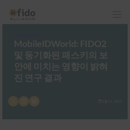
FIDO in the News
MobileIDWorld: FIDO2
및 동기화된 패스키의 보
안에 미치는 영향이 밝혀
진 연구 결과
Share on X
Share on LinkedIn
Share on Bluesky
1월 21, 2025