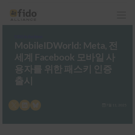
FIDO in the News
MobileIDWorld: Meta, 전
세계 Facebook 모바일 사
용자를 위한 패스키 인증
출시
Share on X
Share on LinkedIn
Share on Bluesky
7월 11, 2025