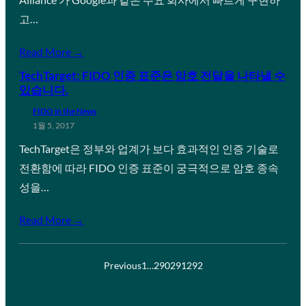
고…
Read More →
TechTarget: FIDO 인증 표준은 암호 전달을 나타낼 수
있습니다.
FIDO in the News
1월 5, 2017
TechTarget은 정부와 업계가 보다 효과적인 인증 기술로
전환함에 따라 FIDO 인증 표준이 궁극적으로 암호 종속
성을…
Read More →
Previous
1
…
290
291
292