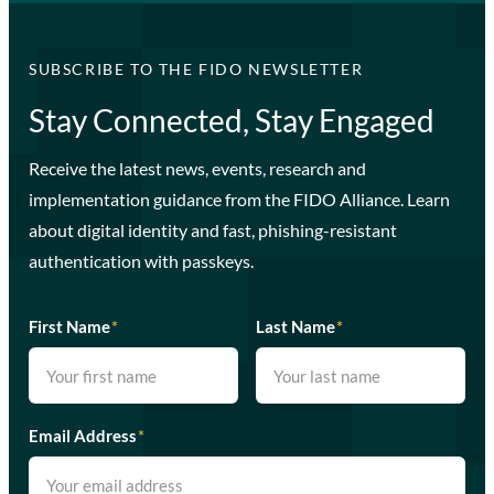
SUBSCRIBE TO THE FIDO NEWSLETTER
Stay Connected, Stay Engaged
Receive the latest news, events, research and
implementation guidance from the FIDO Alliance. Learn
about digital identity and fast, phishing-resistant
authentication with passkeys.
First Name
*
Last Name
*
Email Address
*