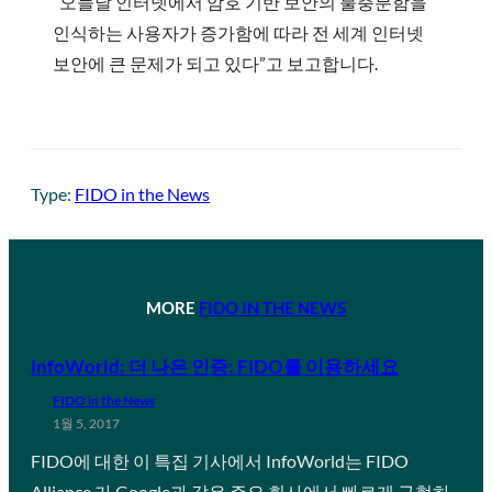
“오늘날 인터넷에서 암호 기반 보안의 불충분함을
인식하는 사용자가 증가함에 따라 전 세계 인터넷
보안에 큰 문제가 되고 있다”고 보고합니다.
Type:
FIDO in the News
MORE
FIDO IN THE NEWS
InfoWorld: 더 나은 인증: FIDO를 이용하세요
FIDO in the News
1월 5, 2017
FIDO에 대한 이 특집 기사에서 InfoWorld는 FIDO
Alliance 가 Google과 같은 주요 회사에서 빠르게 구현하