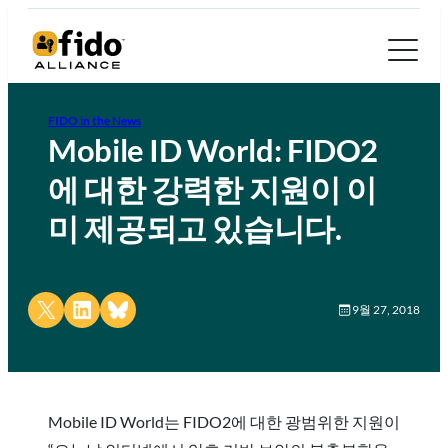
FIDO in the News
Mobile ID World: FIDO2
에 대한 강력한 지원이 이
미 제공되고 있습니다.
Share on X
Share on LinkedIn
Share on Bluesky
9월 27, 2018
Mobile ID World는 FIDO2에 대한 광범위한 지원이