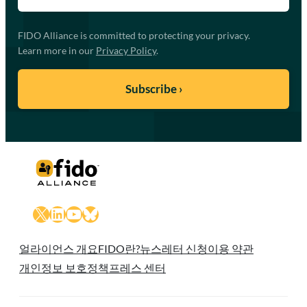
FIDO Alliance is committed to protecting your privacy.
Learn more in our
Privacy Policy
.
X
LinkedIn
YouTube
Bluesky
얼라이언스 개요
FIDO란?
뉴스레터 신청
이용 약관
개인정보 보호정책
프레스 센터