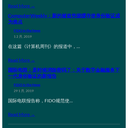
Read More →
ComputerWeekly：新的被盗凭据缓存使身份验证成
为焦点
FIDO in the News
1 2 月, 2019
在这篇《计算机周刊》的报道中，…
Read More →
国际电联：是时候消除密码了：关于数字金融服务下
一代身份验证的新报告
FIDO in the News
29 1 月, 2019
国际电联报告称，FIDO规范使…
Read More →