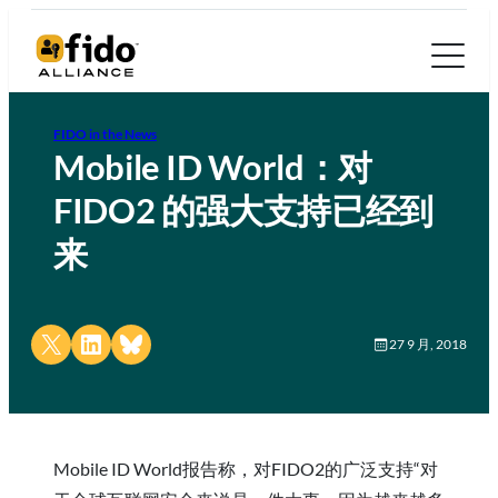
FIDO in the News
Mobile ID World：对
FIDO2 的强大支持已经到
来
Share on X
Share on LinkedIn
Share on Bluesky
27 9 月, 2018
Mobile ID World报告称，对FIDO2的广泛支持“对