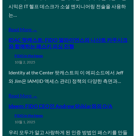
시믹은 IT 헬프 데스크가 소셜 엔지니어링 전술을 사용하
는…
Read More →
IDAC 팟캐스트: FIDO 얼라이언스의 니샨트 카우시크
와 함께하는 패스키 피싱 진행
FIDO in the News
10월 2, 2025
Identity at the Center 팟캐스트의 이 에피소드에서 Jeff
와 Jim은 IAM(ID 액세스 관리) 정책의 다양한 측면과…
Read More →
Ideem: FIDO CEO인 Andrew Shikiar와의 Q/A
FIDO in the News
10월 1, 2025
우리 모두가 알고 사랑하게 된 인증 방법인 패스키를 만들