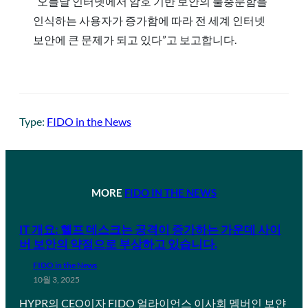
“오늘날 인터넷에서 암호 기반 보안의 불충분함을
인식하는 사용자가 증가함에 따라 전 세계 인터넷
보안에 큰 문제가 되고 있다”고 보고합니다.
Type:
FIDO in the News
MORE
FIDO IN THE NEWS
IT 개요: 헬프 데스크는 공격이 증가하는 가운데 사이
버 보안의 약점으로 부상하고 있습니다.
FIDO in the News
10월 3, 2025
HYPR의 CEO이자 FIDO 얼라이언스 이사회 멤버인 보얀