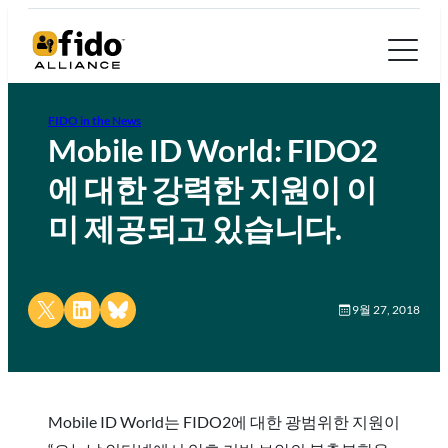
FIDO in the News
Mobile ID World: FIDO2
에 대한 강력한 지원이 이
미 제공되고 있습니다.
Share on X
Share on LinkedIn
Share on Bluesky
9월 27, 2018
Mobile ID World는 FIDO2에 대한 광범위한 지원이