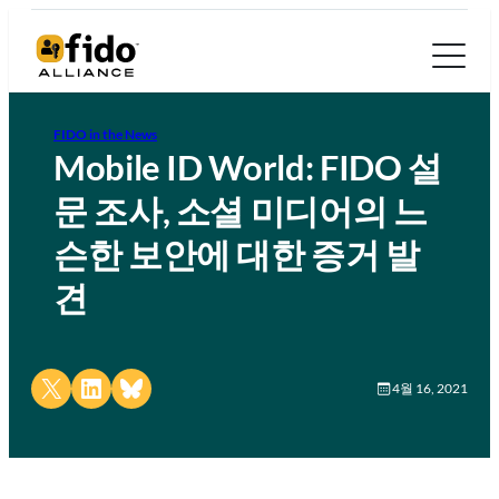
FIDO in the News
Mobile ID World: FIDO 설
문 조사, 소셜 미디어의 느
슨한 보안에 대한 증거 발
견
Share on X
Share on LinkedIn
Share on Bluesky
4월 16, 2021