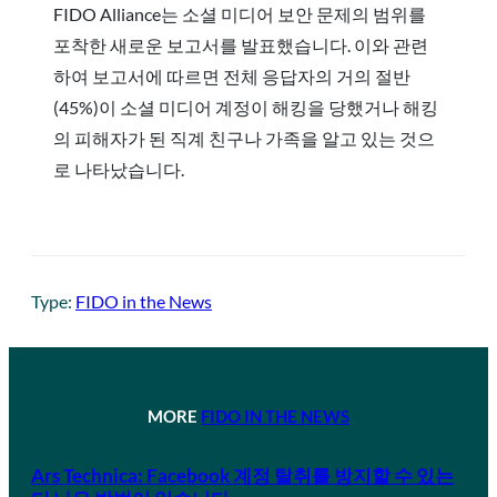
FIDO Alliance는 소셜 미디어 보안 문제의 범위를
포착한 새로운 보고서를 발표했습니다. 이와 관련
하여 보고서에 따르면 전체 응답자의 거의 절반
(45%)이 소셜 미디어 계정이 해킹을 당했거나 해킹
의 피해자가 된 직계 친구나 가족을 알고 있는 것으
로 나타났습니다.
Type:
FIDO in the News
MORE
FIDO IN THE NEWS
Ars Technica: Facebook 계정 탈취를 방지할 수 있는