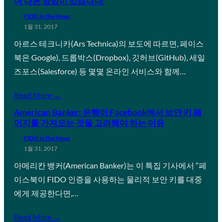
더 나은 방법이 있습니다.
FIDO in the News
1월 31, 2017
아르스 테크니카(Ars Technica)의 보도에 따르면, 페이스
북은 Google), 드롭박스(Dropbox), 깃허브(GitHub), 세일
즈포스(Salesforce) 등 몇몇 온라인 서비스와 함께…
Read More →
American Banker: 은행이 Facebook에서 보안 키 페
이지를 가져오는 것을 고려해야 하는 이유
FIDO in the News
1월 31, 2017
아메리칸 뱅커(American Banker)는 이 특집 기사에서 “페
이스북이 FIDO 인증을 사용하는 물리적 보안 키를 대중
에게 제공한다면,…
Read More →