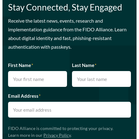
Stay Connected, Stay Engaged
Receive the latest news, events, research and
implementation guidance from the FIDO Alliance. Learn
about digital identity and fast, phishing-resistant
authentication with passkeys.
First Name
*
Last Name
*
Email Address
*
FIDO Alliance is committed to protecting your privacy.
Learn more in our
Privacy Policy
.