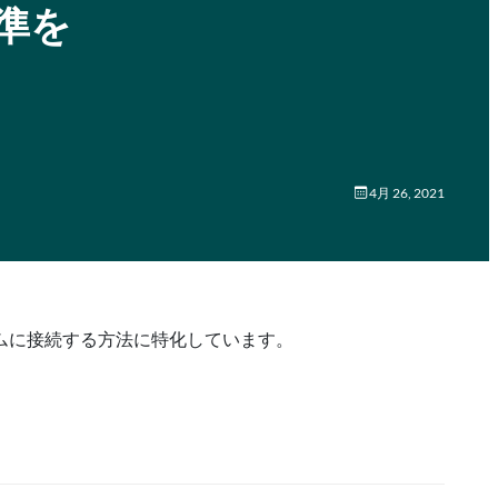
 標準を
4月 26, 2021
ムに接続する方法に特化しています。