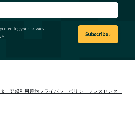
protecting your privacy.
cy
.
ター登録
利用規約
プライバシーポリシー
プレスセンター