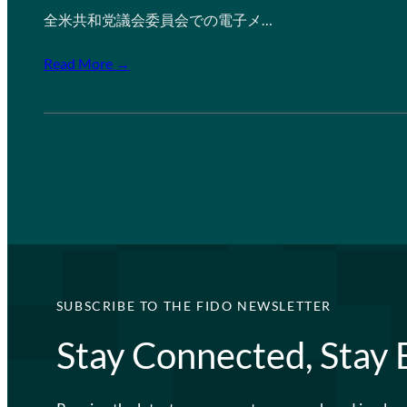
全米共和党議会委員会での電子メ…
Read More →
SUBSCRIBE TO THE FIDO NEWSLETTER
Stay Connected, Stay