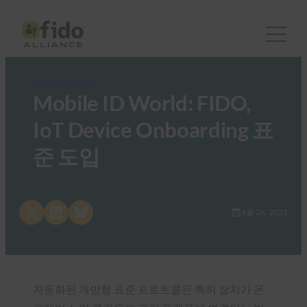
FIDO in the News
Mobile ID World: FIDO,
IoT Device Onboarding 표
준 도입
Share on X
Share on LinkedIn
Share on Bluesky
4월 26, 2021
자동화된 개방형 표준 프로토콜은 특히 장치가 온