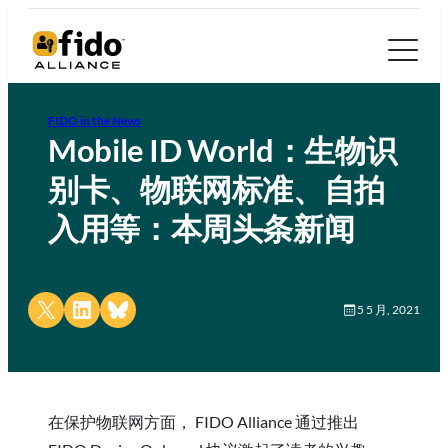
FIDO in the News
Mobile ID World：生物识
别卡、物联网标准、自拍
入用等：本周头条新闻
Share on X
Share on LinkedIn
Share on Bluesky
5 5 月, 2021
在保护物联网方面， FIDO Alliance 通过推出