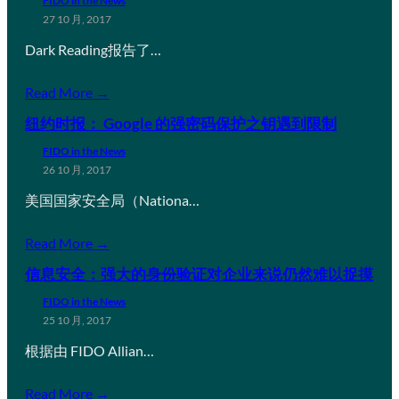
FIDO in the News
27 10 月, 2017
Dark Reading报告了…
Read More →
纽约时报： Google 的强密码保护之钥遇到限制
FIDO in the News
26 10 月, 2017
美国国家安全局（Nationa…
Read More →
信息安全：强大的身份验证对企业来说仍然难以捉摸
FIDO in the News
25 10 月, 2017
根据由 FIDO Allian…
Read More →