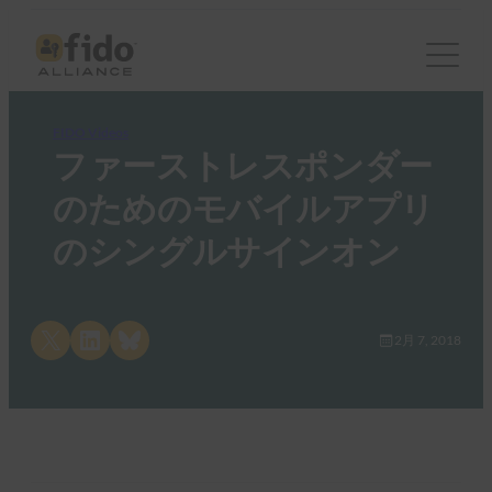
FIDO Videos
ファーストレスポンダー
のためのモバイルアプリ
のシングルサインオン
Share on X
Share on LinkedIn
Share on Bluesky
2月 7, 2018