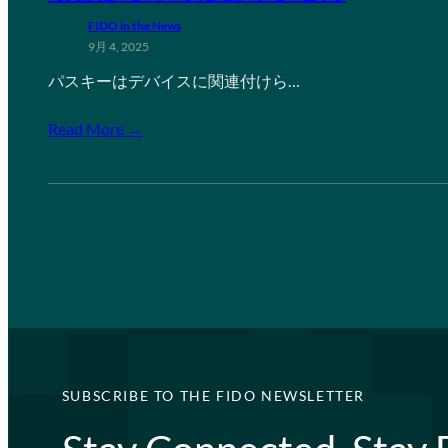
FIDO in the News
9月 4, 2025
パスキーはデバイスに関連付けら…
Read More →
SUBSCRIBE TO THE FIDO NEWSLETTER