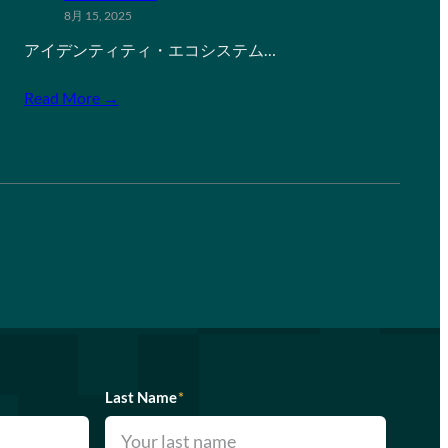
8月 15, 2025
アイデンティティ・エコシステム…
Read More →
Last Name
*