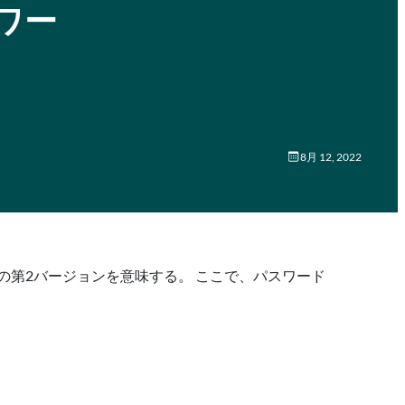
ワー
8月 12, 2022
ンダードの第2バージョンを意味する。 ここで、パスワード