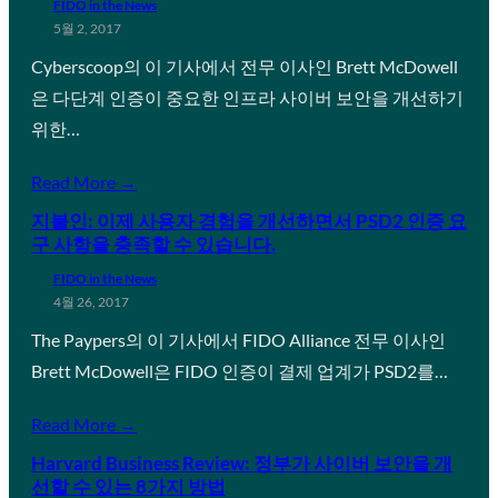
FIDO in the News
5월 2, 2017
Cyberscoop의 이 기사에서 전무 이사인 Brett McDowell
은 다단계 인증이 중요한 인프라 사이버 보안을 개선하기
위한…
Read More →
지불인: 이제 사용자 경험을 개선하면서 PSD2 인증 요
구 사항을 충족할 수 있습니다.
FIDO in the News
4월 26, 2017
The Paypers의 이 기사에서 FIDO Alliance 전무 이사인
Brett McDowell은 FIDO 인증이 결제 업계가 PSD2를…
Read More →
Harvard Business Review: 정부가 사이버 보안을 개
선할 수 있는 8가지 방법