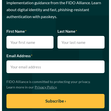
implementation guidance from the FIDO Alliance. Learn
about digital identity and fast, phishing-resistant
authentication with passkeys.
First Name
*
Last Name
*
Email Address
*
FIDO Alliance is committed to protecting your privacy.
Learn more in our
Privacy Policy
.