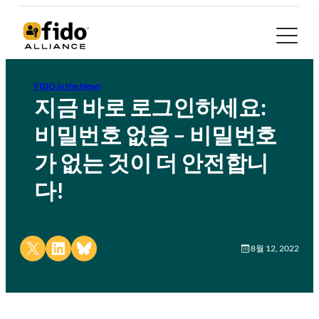
FIDO in the News
지금 바로 로그인하세요:
비밀번호 없음 – 비밀번호
가 없는 것이 더 안전합니
다!
Share on X
Share on LinkedIn
Share on Bluesky
8월 12, 2022