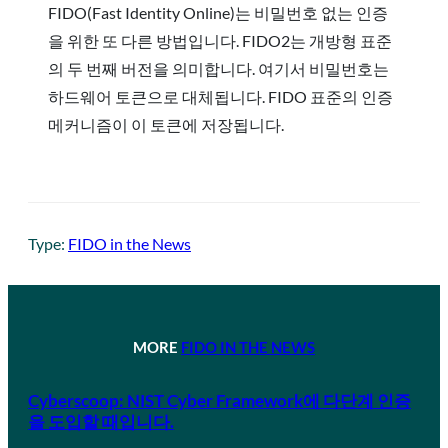
FIDO(Fast Identity Online)는 비밀번호 없는 인증
을 위한 또 다른 방법입니다. FIDO2는 개방형 표준
의 두 번째 버전을 의미합니다. 여기서 비밀번호는
하드웨어 토큰으로 대체됩니다. FIDO 표준의 인증
메커니즘이 이 토큰에 저장됩니다.
Type:
FIDO in the News
MORE
FIDO IN THE NEWS
Cyberscoop: NIST Cyber Framework에 다단계 인증
을 도입할 때입니다.