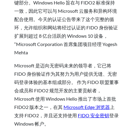
键部分。Windows Hello 旨在与 FIDO2 标准保持
一致，因此它可以与 Microsoft 云服务和异构环境
配合使用。今天的认证公告带来了这个完整的循
环，允许组织和网站将经过认证的 FIDO 身份验证
扩展到超过 8 亿台活跃的 Windows 10 设备，
“Microsoft Corporation 首席集团项目经理 Yogesh
Mehta
Microsoft 是迈向无密码未来的领导者，它已将
FIDO 身份验证作为其努力为用户提供无缝、无密
码登录体验的基本组成部分。 作为 FIDO 联盟董事
会成员和 FIDO2 规范开发的主要贡献者，
Microsoft 使用 Windows Hello 推出了市场上首批
FIDO2 版本之一，在其
Microsoft Edge 浏览器
上
支持 FIDO2，并且还支持使用
FIDO 安全密钥
登录
Windows 帐户。