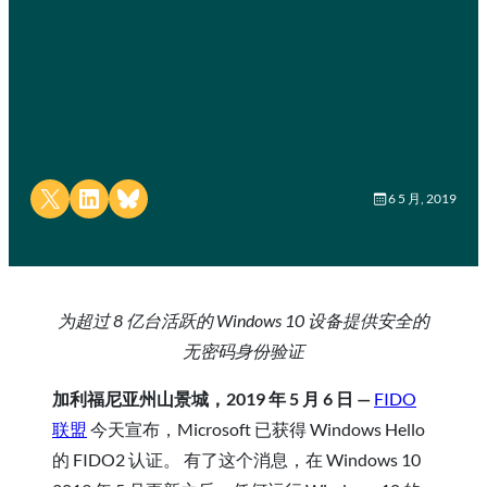
Share on X
Share on LinkedIn
Share on Bluesky
6 5 月, 2019
为超过 8 亿台活跃的 Windows 10 设备提供安全的
无密码身份验证
加利福尼亚州山景城，2019 年 5 月 6 日 —
FIDO
联盟
今天宣布，Microsoft 已获得 Windows Hello
的 FIDO2 认证。 有了这个消息，在 Windows 10