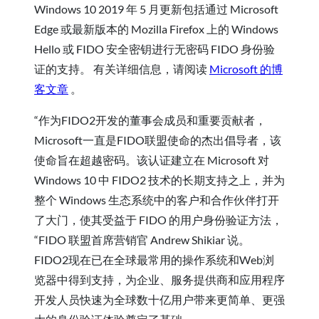
Windows 10 2019 年 5 月更新包括通过 Microsoft
Edge 或最新版本的 Mozilla Firefox 上的 Windows
Hello 或 FIDO 安全密钥进行无密码 FIDO 身份验
证的支持。 有关详细信息，请阅读
Microsoft 的博
客文章
。
“作为FIDO2开发的董事会成员和重要贡献者，
Microsoft一直是FIDO联盟使命的杰出倡导者，该
使命旨在超越密码。该认证建立在 Microsoft 对
Windows 10 中 FIDO2 技术的长期支持之上，并为
整个 Windows 生态系统中的客户和合作伙伴打开
了大门，使其受益于 FIDO 的用户身份验证方法，
“FIDO 联盟首席营销官 Andrew Shikiar 说。
FIDO2现在已在全球最常用的操作系统和Web浏
览器中得到支持，为企业、服务提供商和应用程序
开发人员快速为全球数十亿用户带来更简单、更强