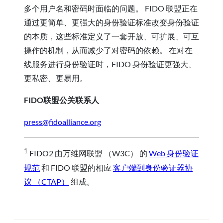
多个用户名和密码时面临的问题。 FIDO 联盟正在
通过更简单、更强大的身份验证标准改变身份验证
的本质，这些标准定义了一套开放、可扩展、可互
操作的机制，从而减少了对密码的依赖。 在对在
线服务进行身份验证时，FIDO 身份验证更强大、
更私密、更易用。
FIDO联盟公关联系人
press@fidoalliance.org
1
FIDO2 由万维网联盟 （W3C） 的
Web 身份验证
规范
和 FIDO 联盟的相应
客户端到身份验证器协
议 （CTAP）
组成。