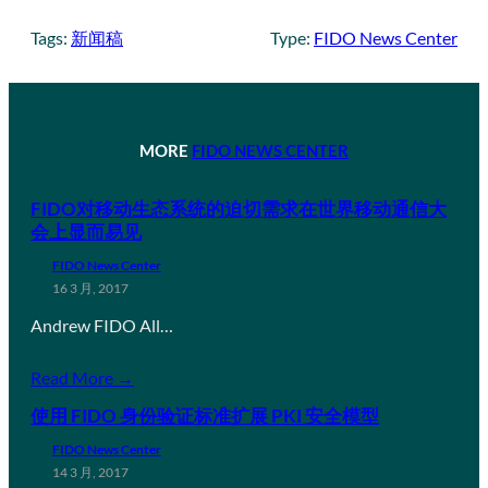
Tags:
新闻稿
Type:
FIDO News Center
MORE
FIDO NEWS CENTER
FIDO对移动生态系统的迫切需求在世界移动通信大
会上显而易见
FIDO News Center
16 3 月, 2017
Andrew FIDO All…
Read More →
使用 FIDO 身份验证标准扩展 PKI 安全模型
FIDO News Center
14 3 月, 2017