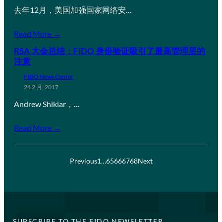
去年12月，美国加强国家网络安…
Read More →
RSA 大会总结：FIDO 身份验证吸引了最高管理层的
注意
FIDO News Center
24 2 月, 2017
Andrew Shikiar，…
Read More →
Previous
1
…
65
66
67
68
Next
SUBSCRIBE TO THE FIDO NEWSLETTER