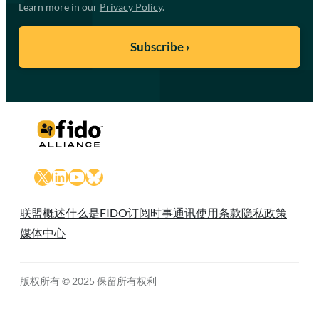
Learn more in our
Privacy Policy
.
X
LinkedIn
YouTube
Bluesky
联盟概述
什么是FIDO
订阅时事通讯
使用条款
隐私政策
媒体中心
版权所有 © 2025 保留所有权利