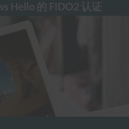
ws Hello 的 FIDO2 认证