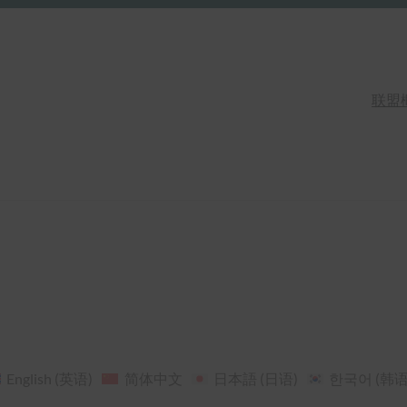
联盟
English
(
英语
)
简体中文
日本語
(
日语
)
한국어
(
韩