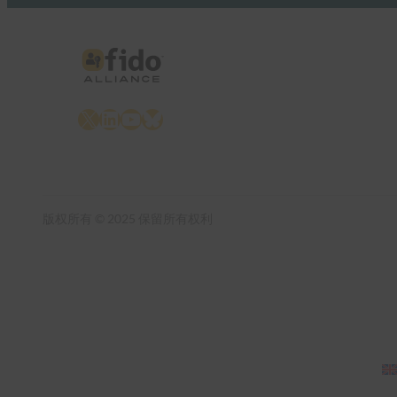
X
LinkedIn
YouTube
Bluesky
版权所有 © 2025 保留所有权利