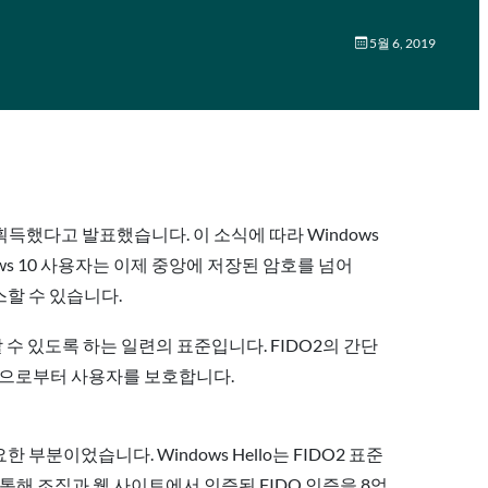
5월 6, 2019
인증을 획득했다고 발표했습니다. 이 소식에 따라 Windows
dows 10 사용자는 이제 중앙에 저장된 암호를 넘어
세스할 수 있습니다.
 수 있도록 하는 일련의 표준입니다. FIDO2의 간단
공격으로부터 사용자를 보호합니다.
요한 부분이었습니다. Windows Hello는 FIDO2 표준
 통해 조직과 웹 사이트에서 인증된 FIDO 인증을 8억