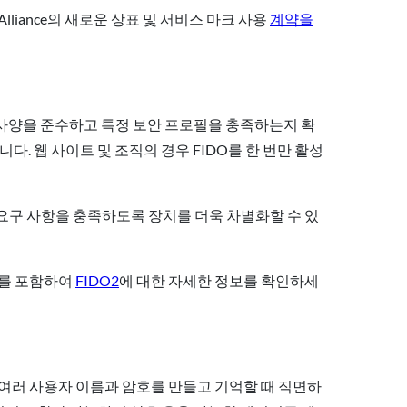
lliance의 새로운 상표 및 서비스 마크 사용
계약을
IDO 사양을 준수하고 특정 보안 프로필을 충족하는지 확
다. 웹 사이트 및 조직의 경우 FIDO를 한 번만 활성
요구 사항을 충족하도록 장치를 더욱 차별화할 수 있
스를 포함하여
FIDO2
에 대한 자세한 정보를 확인하세
 여러 사용자 이름과 암호를 만들고 기억할 때 직면하