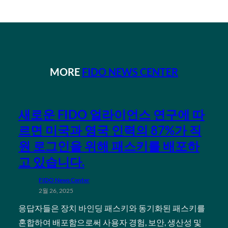
MORE
FIDO NEWS CENTER
새로운 FIDO 얼라이언스 연구에 따
르면 미국과 영국 인력의 87%가 직
원 로그인을 위해 패스키를 배포하
고 있습니다.
FIDO News Center
2월 26, 2025
응답자들은 장치 바인딩 패스키와 동기화된 패스키를
혼합하여 배포함으로써 사용자 경험, 보안, 생산성 및