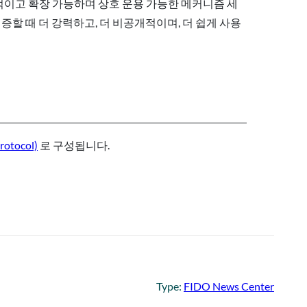
적이고 확장 가능하며 상호 운용 가능한 메커니즘 세
증할 때 더 강력하고, 더 비공개적이며, 더 쉽게 사용
rotocol)
로 구성됩니다.
Type:
FIDO News Center