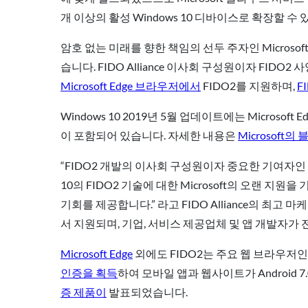
개 이상의 활성 Windows 10 디바이스로 확장할 수 있게 되
암호 없는 미래를 향한 책임의 선두 주자인 Micros
습니다. FIDO Alliance 이사회 구성원이자 FIDO2
Microsoft Edge 브라우저에서
FIDO2를 지원하며,
F
Windows 10 2019년 5월 업데이트에는 Microsoft 
이 포함되어 있습니다. 자세한 내용은
Microsoft
“FIDO2 개발의 이사회 구성원이자 중요한 기여자인 Mi
10의 FIDO2 기술에 대한 Microsoft의 오랜 
기회를 제공합니다.” 라고 FIDO Alliance의 최고 
서 지원되며, 기업, 서비스 제공업체 및 앱 개발자가
Microsoft Edge
외에도 FIDO2는 주요 웹 브라우저
인증을 획득
하여 모바일 앱과 웹사이트가 Android 
증 제품이
발표되었습니다.