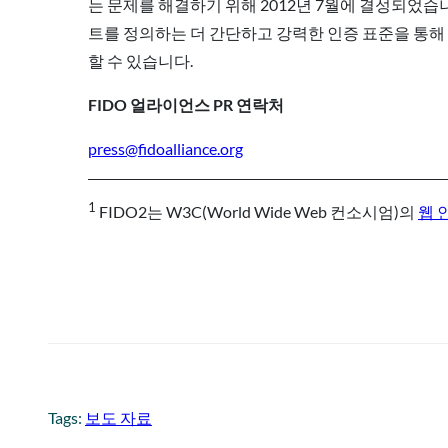
는 문제를 해결하기 위해 2012년 7월에 결성되었
트를 정의하는 더 간단하고 강력한 인증 표준을 통해 
할 수 있습니다.
FIDO 얼라이언스 PR 연락처
press@fidoalliance.org
1
FIDO2는 W3C(World Wide Web 컨소시엄)의
웹 
Tags:
보도 자료