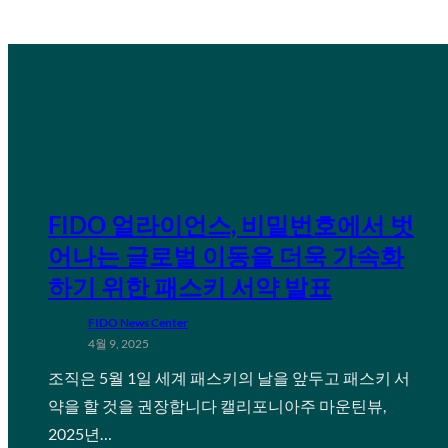
FIDO 얼라이언스, 비밀번호에서 벗
어나는 글로벌 이동을 더욱 가속화
하기 위한 패스키 서약 발표
FIDO News Center
4월 9, 2025
조직은 5월 1일 세계 패스키의 날을 앞두고 패스키 서
약을 할 것을 권장합니다 캘리포니아주 마운틴뷰,
2025년…