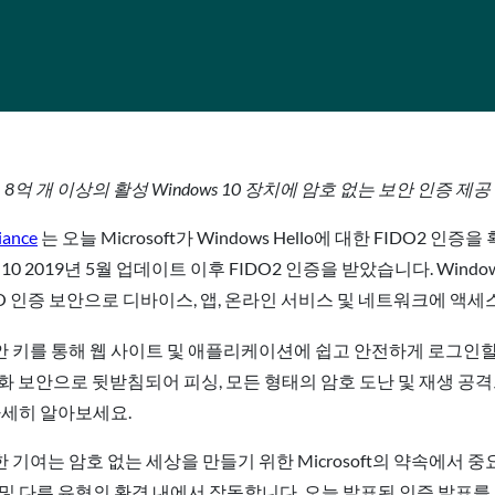
8억 개 이상의 활성 Windows 10 장치에 암호 없는 보안 인증 제공
iance
는 오늘 Microsoft가 Windows Hello에 대한 FIDO2 
10 2019년 5월 업데이트 이후 FIDO2 인증을 받았습니다. Win
 FIDO 인증 보안으로 디바이스, 앱, 온라인 서비스 및 네트워크에 액
 보안 키를 통해 웹 사이트 및 애플리케이션에 쉽고 안전하게 로그인할
화 보안으로 뒷받침되어 피싱, 모든 형태의 암호 도난 및 재생 
자세히 알아보세요.
에 대한 기여는 암호 없는 세상을 만들기 위한 Microsoft의 약속에서 중
스 및 다른 유형의 환경 내에서 작동합니다. 오늘 발표된 인증 발표를