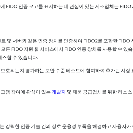
에 FIDO 인증 로고를 표시하는 데 관심이 있는 제조업체는 FIDO A
 클라이언트 및 서버와 같은 인증 장치를 인증하여 FIDO2를 포함한 F
든 FIDO 지원 웹 서비스에서 FIDO 인증 장치를 사용할 수 있습니
세스할 수 있습니다.
 보호되는지 평가하는 보안 수준 테스트에 참여하여 추가된 시장 
그램 참여에 관심이 있는
개발자
및 제품 공급업체를 위한 리소
는 강력한 인증 기술 간의 상호 운용성 부족을 해결하고 사용자가