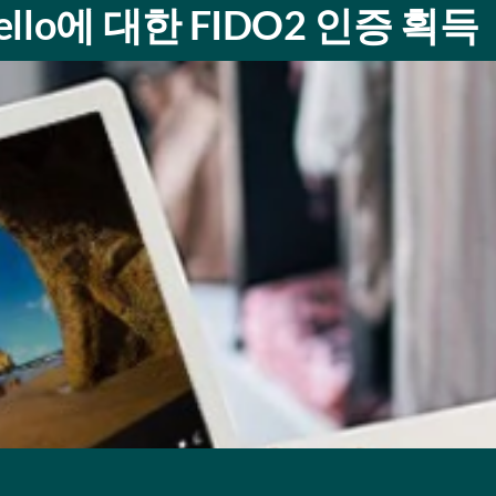
 Hello에 대한 FIDO2 인증 획득