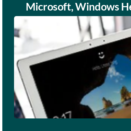
Microsoft, Windows