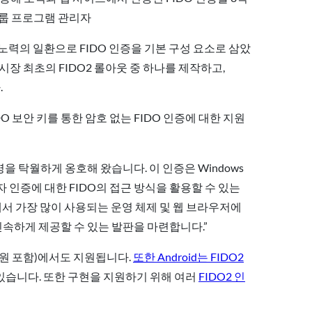
수석 그룹 프로그램 관리자
 노력의 일환으로 FIDO 인증을 기본 구성 요소로 삼았
용하여 시장 최초의 FIDO2 롤아웃 중 하나를 제작하고,
.
또는 FIDO 보안 키를 통한 암호 없는 FIDO 인증에 대한 지원
사명을 탁월하게 옹호해 왔습니다. 이 인증은 Windows
용자 인증에 대한 FIDO의 접근 방식을 활용할 수 있는
제 세계에서 가장 많이 사용되는 운영 체제 및 웹 브라우저에
신속하게 제공할 수 있는 발판을 마련합니다.”
지원 포함)에서도 지원됩니다.
또한 Android는 FIDO2
수 있습니다. 또한 구현을 지원하기 위해 여러
FIDO2 인