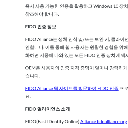
즉시 사용 가능한 인증을 활용하고 Windows 10 장치
참조해야 합니다.
FIDO 인증 정보
FIDO Alliance는 생체 인식 및/또는 보안 키,
인합니다. 이를 통해 웹 사용자는 원활한 경험을 위해 모
화하면 시중에 나와 있는 모든 FIDO 인증 장치에 액
OEM은 사용자의 인증 자격 증명이 얼마나 강력하게
습니다.
FIDO Alliance 웹 사이트를 방문하여 FIDO 인증
프로
요.
FIDO 얼라이언스 소개
FIDO(Fast IDentity Online)
Alliance fidoalliance.org