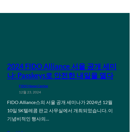
2024 FIDO Alliance 서울 공개 세미
나: Passkeys로 안전한 내일을 열다
FIDO News Center
12월 23, 2024
FIDO Alliance스의 서울 공개 세미나가 2024년 12월
10일 SK텔레콤 판교 사무실에서 개최되었습니다. 이
기념비적인 행사의…