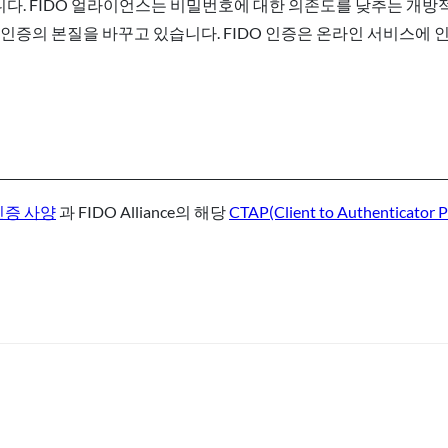
습니다. FIDO 얼라이언스는 비밀번호에 대한 의존도를 낮추는 개방
인증의 본질을 바꾸고 있습니다. FIDO 인증은 온라인 서비스에 인
인증 사양
과 FIDO Alliance의 해당
CTAP(Client to Authenticator P