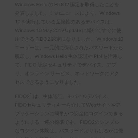
Windows Hello の FIDO2 認定を取得したことを
発表しました。 このニュースにより、Windows
10 を実行している互換性のあるデバイスは、
Windows 10 May 2019 Update に続いてすぐに使
用できる FIDO2 認定になりました。 Windows 10
ユーザーは、一元的に保存されたパスワードから
脱却し、Windows Hello 生体認証や PIN を活用し
て、FIDO 認定セキュリティでデバイス、アプ
リ、オンライン サービス、ネットワークにアク
セスできるようになりました。
1
FIDO2
は、生体認証、モバイルデバイス、
FIDOセキュリティキーを介してWebサイトやア
プリケーションに簡単かつ安全にログインできる
ようにする一連の標準です。 FIDO2のシンプル
なログイン体験は、パスワードよりもはるかに優