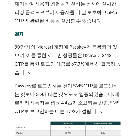
제거하여 사용자 경험을 개선하는 동시에 실시간
피싱 공격으로부터 사용자를 더 잘 보호하고 SMS
OTP와 관련된 비용을 절감할 수 있습니다.
결과
90만 개의 Mercari 계정에 Passkey가 등록되어 있
으며, 이를 통한 로그인 성공률은 82.5%로 SMS
OTP를 통한 로그인 성공률 67.7%에 비해 월등히 높
습니다.
Passkey로 로그인하는 것이 SMS OTP로 로그인하
는 것보다 3.9배 빠른 것으로도 입증되었습니다. 메
르카리 사용자는 평균 4.4초가 소요되는 반면, SMS
OTP로 로그인하는 데는 17초가 걸립니다.