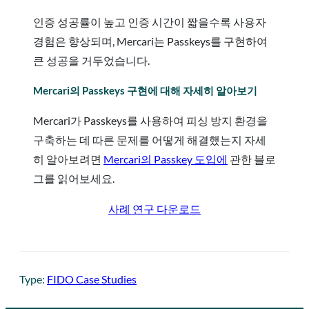
인증 성공률이 높고 인증 시간이 짧을수록 사용자
경험은 향상되며, Mercari는 Passkeys를 구현하여
큰 성공을 거두었습니다.
Mercari의 Passkeys 구현에 대해 자세히 알아보기
Mercari가 Passkeys를 사용하여 피싱 방지 환경을
구축하는 데 따른 문제를 어떻게 해결했는지 자세
히 알아보려면
Mercari의 Passkey 도입에
관한 블로
그를 읽어보세요.
사례 연구 다운로드
Type:
FIDO Case Studies