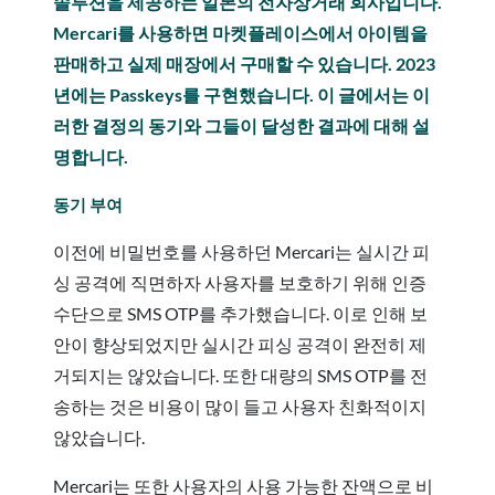
솔루션을 제공하는 일본의 전자상거래 회사입니다.
Mercari를 사용하면 마켓플레이스에서 아이템을
판매하고 실제 매장에서 구매할 수 있습니다. 2023
년에는 Passkeys를 구현했습니다. 이 글에서는 이
러한 결정의 동기와 그들이 달성한 결과에 대해 설
명합니다.
동기 부여
이전에 비밀번호를 사용하던 Mercari는 실시간 피
싱 공격에 직면하자 사용자를 보호하기 위해 인증
수단으로 SMS OTP를 추가했습니다. 이로 인해 보
안이 향상되었지만 실시간 피싱 공격이 완전히 제
거되지는 않았습니다. 또한 대량의 SMS OTP를 전
송하는 것은 비용이 많이 들고 사용자 친화적이지
않았습니다.
Mercari는 또한 사용자의 사용 가능한 잔액으로 비