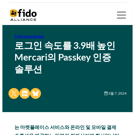
FIDO Case Studies
로그인 속도를 3.9배 높인
Mercari의 Passkey 인증
솔루션
Share on X
Share on LinkedIn
Share on Bluesky
3월 7, 2024
는 마켓플레이스 서비스와 온라인 및 모바일 결제