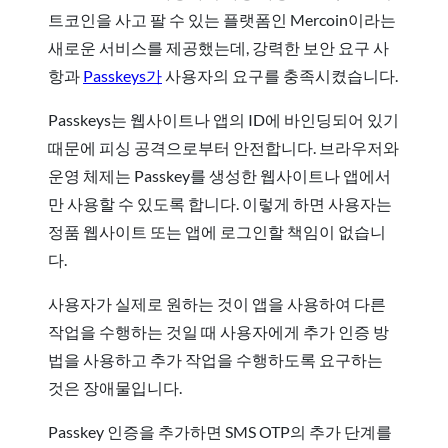
트코인을 사고 팔 수 있는 플랫폼인 Mercoin이라는
새로운 서비스를 제공했는데, 강력한 보안 요구 사
항과
Passkeys가
사용자의 요구를 충족시켰습니다.
Passkeys는 웹사이트나 앱의 ID에 바인딩되어 있기
때문에 피싱 공격으로부터 안전합니다. 브라우저와
운영 체제는 Passkey를 생성한 웹사이트나 앱에서
만 사용할 수 있도록 합니다. 이렇게 하면 사용자는
정품 웹사이트 또는 앱에 로그인할 책임이 없습니
다.
사용자가 실제로 원하는 것이 앱을 사용하여 다른
작업을 수행하는 것일 때 사용자에게 추가 인증 방
법을 사용하고 추가 작업을 수행하도록 요구하는
것은 장애물입니다.
Passkey 인증을 추가하면 SMS OTP의 추가 단계를