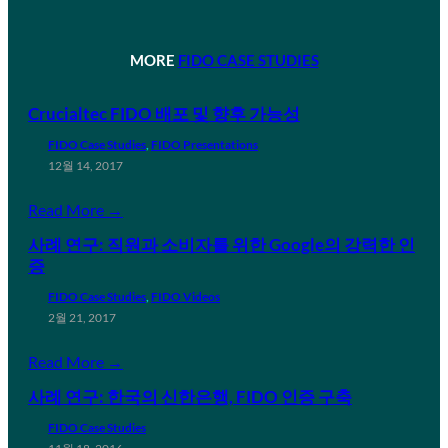
MORE
FIDO CASE STUDIES
Crucialtec FIDO 배포 및 향후 가능성
FIDO Case Studies
, 
FIDO Presentations
12월 14, 2017
Read More →
사례 연구: 직원과 소비자를 위한 Google의 강력한 인
증
FIDO Case Studies
, 
FIDO Videos
2월 21, 2017
Read More →
사례 연구: 한국의 신한은행, FIDO 인증 구축
FIDO Case Studies