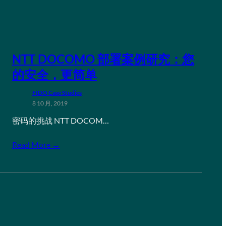
NTT DOCOMO 部署案例研究：您
的安全，更简单
FIDO Case Studies
8 10 月, 2019
密码的挑战 NTT DOCOM…
Read More →