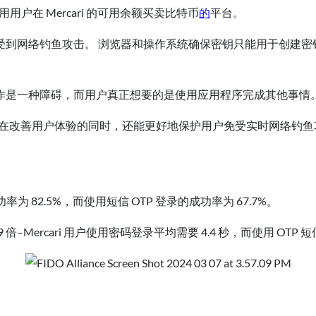
利用用户在 Mercari 的可用余额买卖比特币
的
平台。
到网络钓鱼攻击。 浏览器和操作系统确保密钥只能用于创建密
作是一种障碍，而用户真正想要的是使用应用程序完成其他事情
，在改善用户体验的同时，还能更好地保护用户免受实时网络钓鱼攻
率为 82.5%，而使用短信 OTP 登录的成功率为 67.7%。
倍–Mercari 用户使用密码登录平均需要 4.4 秒，而使用 OTP 
。