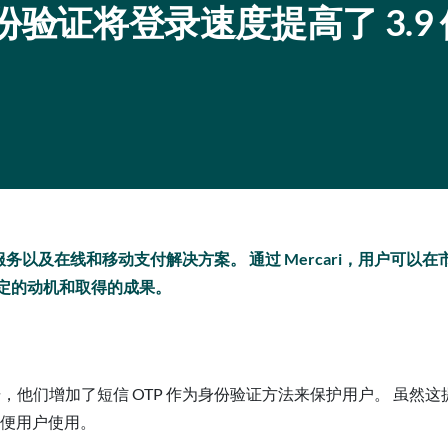
身份验证将登录速度提高了 3.9
供市场服务以及在线和移动支付解决方案。 通过 Mercari，用户可
定的动机和取得的成果。
鱼攻击，他们增加了短信 OTP 作为身份验证方法来保护用户。 虽
方便用户使用。