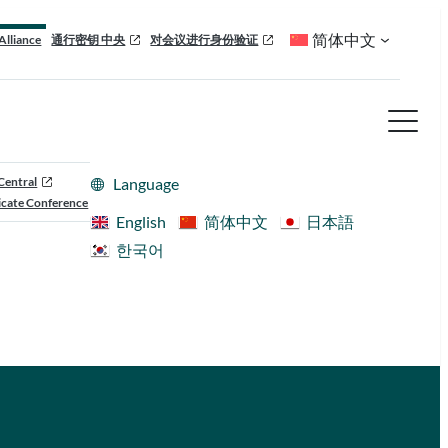
简体中文
Alliance
通行密钥 中央
对会议进行身份验证
Central
Language
cate Conference
English
简体中文
日本語
한국어