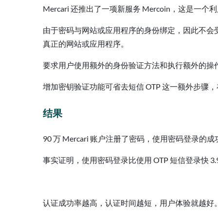
Mercari 还推出了一项新服务 Mercoin，这是一个
由于密码与网站或应用程序的身份绑定，因此不会受
真正的网站或应用程序。
要求用户使用额外的身份验证方法和执行额外的操
增加密钥验证功能可省去短信 OTP 这一额外步骤
结果
90 万 Mercari 账户注册了密码，使用密码登录的成功
事实证明，使用密码登录比使用 OTP 短信登录快 3.9 
认证成功率越高，认证时间越短，用户体验就越好