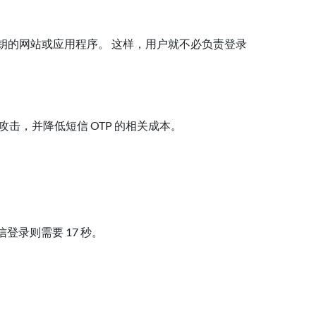
钥的网站或应用程序。 这样，用户就不必负责登录
。
击，并降低短信 OTP 的相关成本。
短信登录则需要 17 秒。