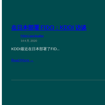
在日本部署 FIDO：KDDI 访谈
FIDO Case Studies
14 4 月, 2020
KDDI最近在日本部署了FID…
Read More →