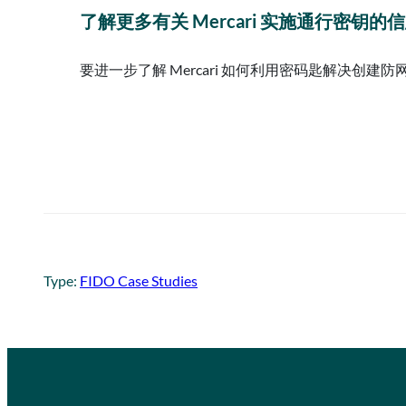
了解更多有关 Mercari 实施通行密钥的
要进一步了解 Mercari 如何利用密码匙解决创
Type:
FIDO Case Studies