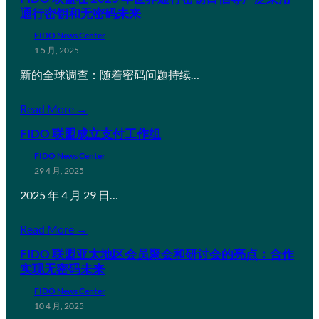
通行密钥和无密码未来
FIDO News Center
1 5 月, 2025
新的全球调查：随着密码问题持续…
Read More →
FIDO 联盟成立支付工作组
FIDO News Center
29 4 月, 2025
2025 年 4 月 29 日…
Read More →
FIDO 联盟亚太地区会员聚会和研讨会的亮点：合作
实现无密码未来
FIDO News Center
10 4 月, 2025