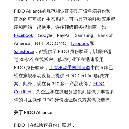
FIDO Alliance的规范和认证实现了设备端身份验
证器的可互操作生态系统，可与兼容的移动应用程
序和网站一起使用。许多顶级服务提供商，如
Facebook
、Google、PayPal、Samsung、Bank of
America、NTT DOCOMO、
Dropbox
和
Salesforce
，都提供了 FIDO 身份验证，以保护超
过 30 亿个在线帐户。移动行业正在迅速采用
FIDO 身份验证，
十大移动手机制造商
中的 6 家已
经在旗舰移动设备上提供 FIDO Certified解决方
案。此外，现在有 340 多种产品获得了
FIDO
Certified
，为企业和在线服务提供商提供了丰富多
样的可互操作 FIDO 身份验证解决方案供您选择。
关于 FIDO Alliance
FIDO（在线快速身份）联盟，