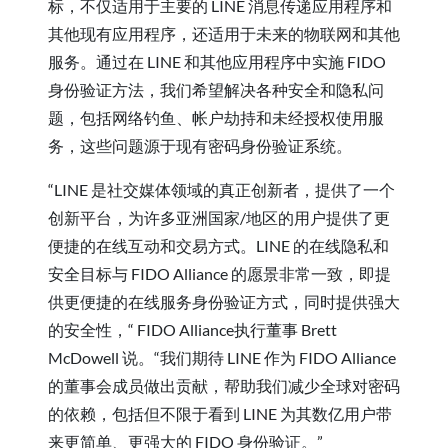
标，不仅适用于主要的 LINE 消息传递应用程序和
其他现有应用程序，还适用于未来的物联网和其他
服务。通过在 LINE 和其他应用程序中实施 FIDO
身份验证方法，我们希望解决各种安全和隐私问
题，包括网络钓鱼、帐户劫持和未经授权使用服
务，这些问题源于现有密码身份验证系统。
“LINE 是社交媒体领域的真正创新者，提供了一个
创新平台，为许多亚洲国家/地区的用户提供了更
便捷的在线互动和交易方式。LINE 的在线隐私和
安全目标与 FIDO Alliance 的愿景非常一致，即提
供更便捷的在线服务身份验证方式，同时提供强大
的安全性，“ FIDO Alliance执行董事 Brett
McDowell 说。“我们期待 LINE 作为 FIDO Alliance
的董事会成员做出贡献，帮助我们减少全球对密码
的依赖，包括但不限于看到 LINE 为其数亿用户带
来更简单、更强大的 FIDO 身份验证。”