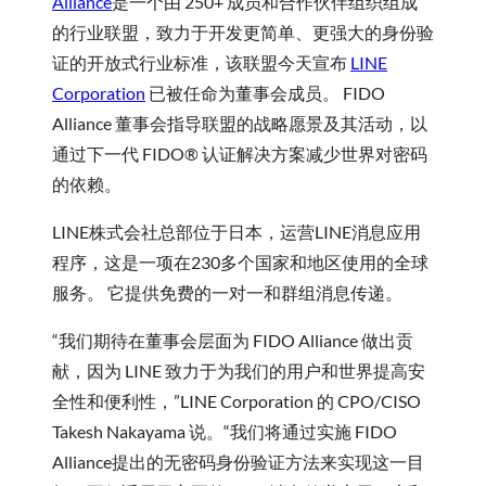
Alliance
是一个由 250+ 成员和合作伙伴组织组成
的行业联盟，致力于开发更简单、更强大的身份验
证的开放式行业标准，该联盟今天宣布
LINE
Corporation
已被任命为董事会成员。 FIDO
Alliance 董事会指导联盟的战略愿景及其活动，以
通过下一代 FIDO® 认证解决方案减少世界对密码
的依赖。
LINE株式会社总部位于日本，运营LINE消息应用
程序，这是一项在230多个国家和地区使用的全球
服务。 它提供免费的一对一和群组消息传递。
“我们期待在董事会层面为 FIDO Alliance 做出贡
献，因为 LINE 致力于为我们的用户和世界提高安
全性和便利性，”LINE Corporation 的 CPO/CISO
Takesh Nakayama 说。“我们将通过实施 FIDO
Alliance提出的无密码身份验证方法来实现这一目