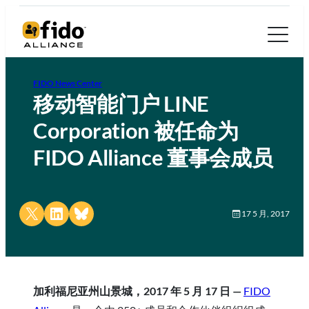
FIDO News Center
移动智能门户 LINE
Corporation 被任命为
FIDO Alliance 董事会成员
Share on X
Share on LinkedIn
Share on Bluesky
17 5 月, 2017
加利福尼亚州山景城，2017 年 5 月 17 日 —
FIDO