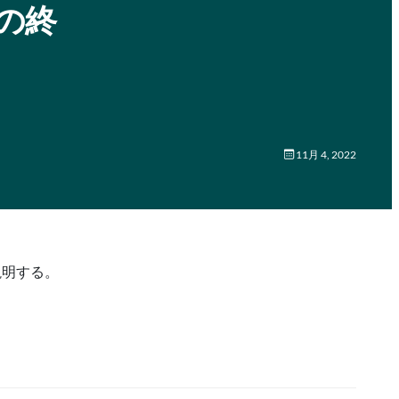
ドの終
11月 4, 2022
説明する。