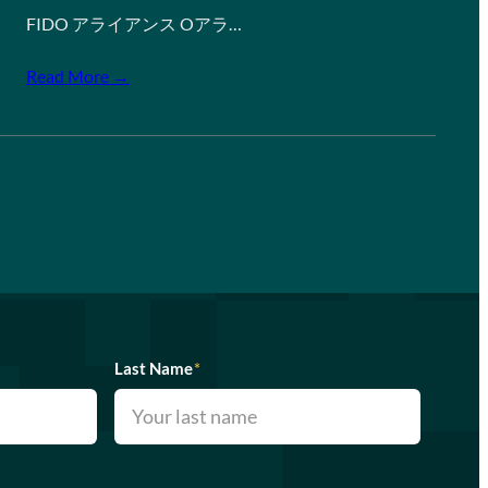
FIDO アライアンス Oアラ…
Read More →
Last Name
*