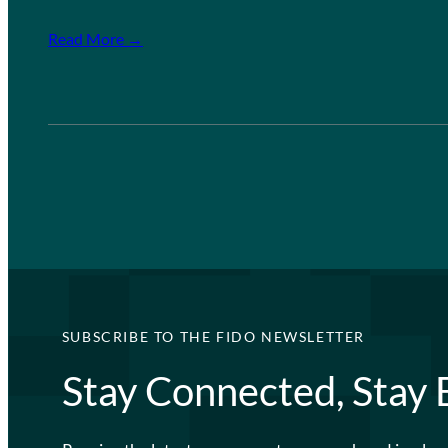
Read More →
SUBSCRIBE TO THE FIDO NEWSLETTER
Stay Connected, Stay