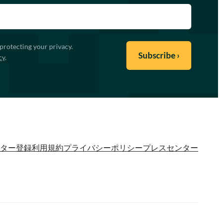
protecting your privacy.
cy
.
ター登録
利用規約
プライバシーポリシー
プレスセンター