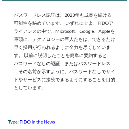
パスワードレス認証は、2023年も成長を続ける
可能性を秘めています。 いずれにせよ、FIDOア
ライアンスの中で、Microsoft、Google、Appleを
筆頭に、テクノロジーの巨人たちは、できるだけ
早く採用が行われるように全力を尽くしていま
す。 以前に説明したことを簡単に要約すると、
パスワードなしの認証、またはパスワードレス
、その名前が示すように、パスワードなしでサイ
トやサービスに接続できるようにすることを目的
としています。
Type:
FIDO in the News