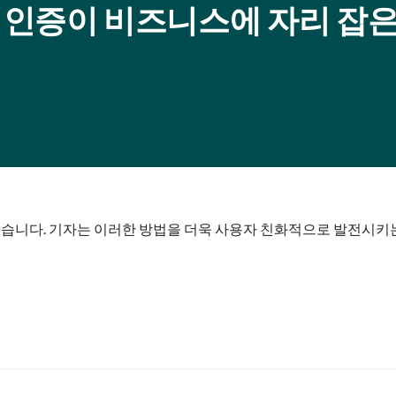
터 인증이 비즈니스에 자리 잡
했습니다. 기자는 이러한 방법을 더욱 사용자 친화적으로 발전시키는