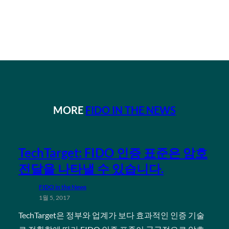
MORE
FIDO IN THE NEWS
TechTarget: FIDO 인증 표준은 암호
전달을 나타낼 수 있습니다.
FIDO in the News
1월 5, 2017
TechTarget은 정부와 업계가 보다 효과적인 인증 기술