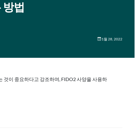
은 방법
1월 28, 2022
 것이 중요하다고 강조하며, FIDO2 사양을 사용하