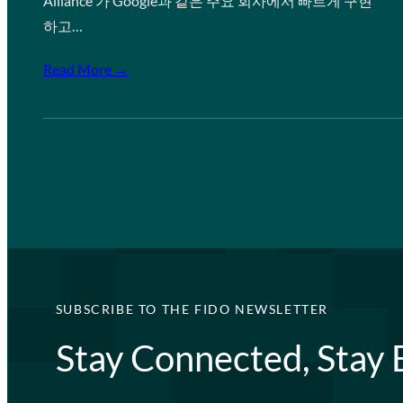
Alliance 가 Google과 같은 주요 회사에서 빠르게 구현
하고…
Read More →
SUBSCRIBE TO THE FIDO NEWSLETTER
Stay Connected, Stay