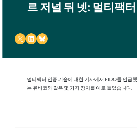
르 저널 뒤 넷: 멀티팩
Share on X
Share on LinkedIn
Share on Bluesky
멀티팩터 인증 기술에 대한 기사에서 FIDO를 언급
는 유비코와 같은 몇 가지 장치를 예로 들었습니다.