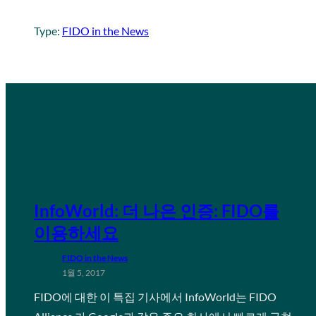
Type:
FIDO in the News
InfoWorld: 더 나은 인증: FIDO를
이용하세요
FIDO in the News
1월 5, 2017
FIDO에 대한 이 특집 기사에서 InfoWorld는 FIDO