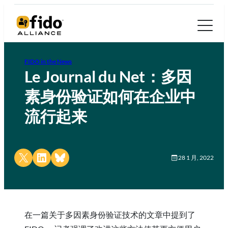
FIDO in the News
Le Journal du Net：多因
素身份验证如何在企业中
流行起来
Share on X
Share on LinkedIn
Share on Bluesky
28 1 月, 2022
在一篇关于多因素身份验证技术的文章中提到了