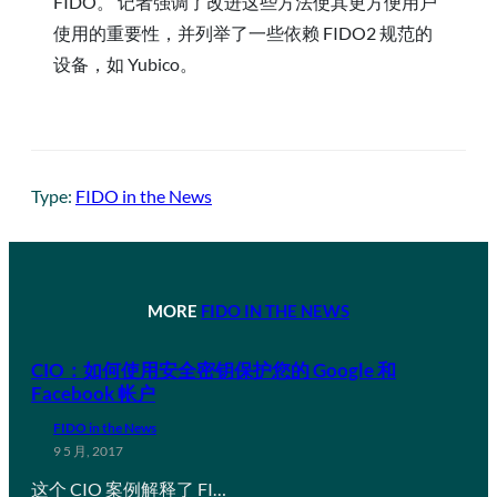
FIDO。 记者强调了改进这些方法使其更方便用户
使用的重要性，并列举了一些依赖 FIDO2 规范的
设备，如 Yubico。
Type:
FIDO in the News
MORE
FIDO IN THE NEWS
CIO：如何使用安全密钥保护您的 Google 和
Facebook 帐户
FIDO in the News
9 5 月, 2017
这个 CIO 案例解释了 FI…