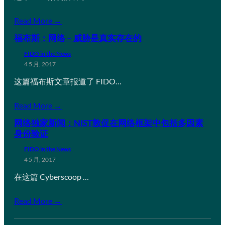
Read More →
福布斯：网络 – 威胁是真实存在的
FIDO in the News
4 5 月, 2017
这篇福布斯文章报道了 FIDO…
Read More →
网络独家新闻：NIST敦促在网络框架中包括多因素
身份验证
FIDO in the News
4 5 月, 2017
在这篇 Cyberscoop …
Read More →