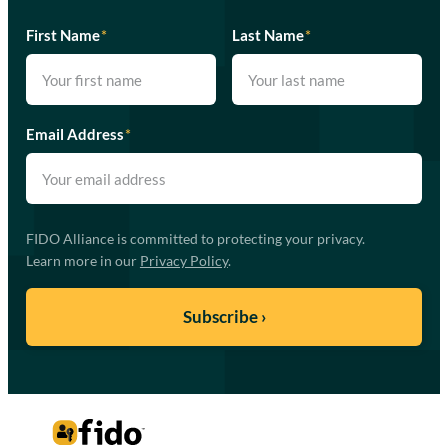
First Name
*
Last Name
*
Email Address
*
FIDO Alliance is committed to protecting your privacy.
Learn more in our
Privacy Policy
.