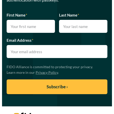
First Name
*
Last Name
*
Email Address
*
FIDO Alliance is committed to protecting your privacy.
Learn more in our
Privacy Policy
.