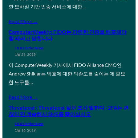
한 모바일 기반 인증 서비스에 대한…
Read More →
ComputerWeekly: FIDO는 강력한 인증을 배포해야
할 때라고 말합니다.
FIDO in the News
1월 23, 2019
이 ComputerWeekly 기사에서 FIDO Alliance CMO인
Andrew Shikiar는 암호에 대한 의존도를 줄이는 데 필요
한 도구를…
Read More →
Threatpost : Threatpost 설문 조사 말한다 : 2FA는 괜
찮지 만 계속해서 SMS를 죽이십시오
FIDO in the News
1월 16, 2019