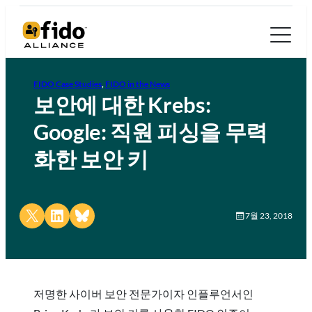
FIDO Case Studies
, 
FIDO in the News
보안에 대한 Krebs:
Google: 직원 피싱을 무력
화한 보안 키
Share on X
Share on LinkedIn
Share on Bluesky
7월 23, 2018
저명한 사이버 보안 전문가이자 인플루언서인