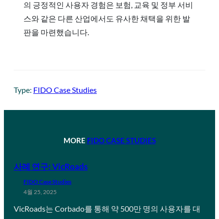
의 긍정적인 사용자 경험은 보험, 교육 및 정부 서비
스와 같은 다른 산업에서도 유사한 채택을 위한 발
판을 마련했습니다.
Type:
FIDO Case Studies
MORE
FIDO CASE STUDIES
사례 연구: VicRoads
FIDO Case Studies
4월 25, 2025
VicRoads는 Corbado를 통해 약 500만 명의 사용자를 대