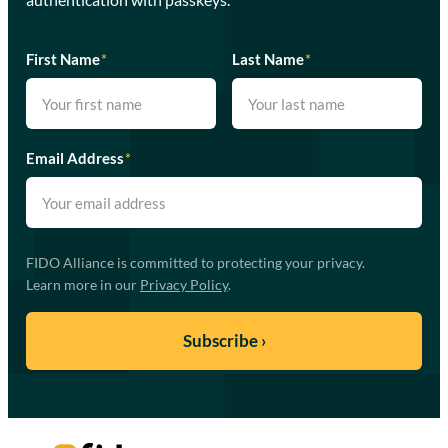
First Name
*
Last Name
*
Email Address
*
FIDO Alliance is committed to protecting your privacy.
Learn more in our
Privacy Policy
.