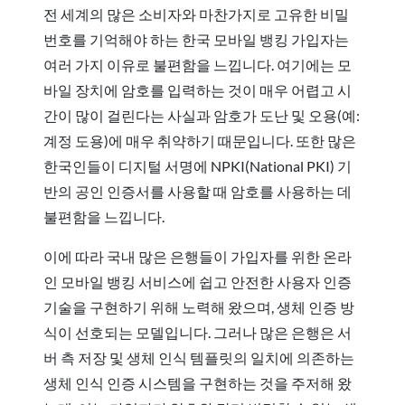
전 세계의 많은 소비자와 마찬가지로 고유한 비밀
번호를 기억해야 하는 한국 모바일 뱅킹 가입자는
여러 가지 이유로 불편함을 느낍니다. 여기에는 모
바일 장치에 암호를 입력하는 것이 매우 어렵고 시
간이 많이 걸린다는 사실과 암호가 도난 및 오용(예:
계정 도용)에 매우 취약하기 때문입니다. 또한 많은
한국인들이 디지털 서명에 NPKI(National PKI) 기
반의 공인 인증서를 사용할 때 암호를 사용하는 데
불편함을 느낍니다.
이에 따라 국내 많은 은행들이 가입자를 위한 온라
인 모바일 뱅킹 서비스에 쉽고 안전한 사용자 인증
기술을 구현하기 위해 노력해 왔으며, 생체 인증 방
식이 선호되는 모델입니다. 그러나 많은 은행은 서
버 측 저장 및 생체 인식 템플릿의 일치에 의존하는
생체 인식 인증 시스템을 구현하는 것을 주저해 왔