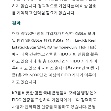
하지 않습니다. 결과적으로 가입자는 더 이상 암호
를 기억하고 입력할 필요가 없습니다.
결과:
현재 약 350만 명의 가입자가 다양한 KBStar 모바
일 뱅킹 앱(KBStar 뱅킹, KBStar Mini, Liiv, KB Real
Estate, KBStar 알람, KB my money, Liiv TTok TTok)
에서 더욱 간편하고 강력한 FIDO 기반 인증을 활용
하고 있습니다. 월 총 1,600만 건의 FIDO 거래가 이
루어지고 있으며, 서비스 출시 이후(2018년 10월 기
준) 총 2억 6,000만 건 이상의 FIDO 거래가 이루어
지고 있습니다.
KB를 비롯한 많은 국내 은행들이 모바일 뱅킹 앱에
FIDO 인증을 구현하여 가입자에게 보다 강력하고
사용자 친화적인 인증을 제공하고 있습니다. 은행