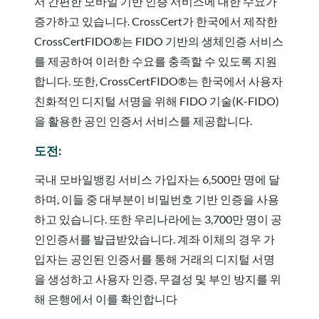
서 간편한 모바일 기반 인증 서비스에 대한 수요가
증가하고 있습니다. CrossCert가 한국에서 제작한
CrossCertFIDO®는 FIDO 기반의 생체인증 서비스
를 제공하여 이러한 수요를 충족할 수 있도록 지원
합니다. 또한, CrossCertFIDO®는 한국에서 사용자
친화적인 디지털 서명을 위해 FIDO 기술(K-FIDO)
을 활용한 공인 인증서 서비스를 제공합니다.
도전:
국내 모바일뱅킹 서비스 가입자는 6,500만 명에 달
하며, 이들 중 대부분이 비밀번호 기반 인증을 사용
하고 있습니다. 또한 우리나라에는 3,700만 명이 공
인인증서를 발급받았습니다. 계좌 이체의 경우 가
입자는 공인된 인증서를 통해 거래의 디지털 서명
을 생성하고 사용자 인증, 무결성 및 부인 방지를 위
해 은행에서 이를 확인합니다