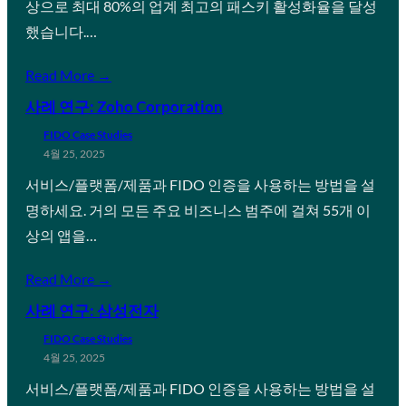
상으로 최대 80%의 업계 최고의 패스키 활성화율을 달성
했습니다.…
Read More →
사례 연구: Zoho Corporation
FIDO Case Studies
4월 25, 2025
서비스/플랫폼/제품과 FIDO 인증을 사용하는 방법을 설
명하세요. 거의 모든 주요 비즈니스 범주에 걸쳐 55개 이
상의 앱을…
Read More →
사례 연구: 삼성전자
FIDO Case Studies
4월 25, 2025
서비스/플랫폼/제품과 FIDO 인증을 사용하는 방법을 설