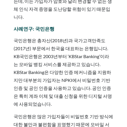
는데, 이는 가입자가 암호와 달리 변경할 수 없는 생
체 인식 자격 증명을 도난당할 위험이 있기 때문입
니다.
사례연구: 국민은행
국민은행은 총자산(2018년)과 국가고객만족도
(2017년) 부문에서 한국을 대표하는 은행입니다.
KB국민은행은 2003년부터 ‘KBStar Banking’이라
는 모바일 뱅킹 서비스를 제공하고 있습니다.
KBStar Banking은 다양한 인증 메커니즘을 지원하
지만 대부분의 가입자는 NPKI에서 비밀번호 기반
인증 및 공인 인증을 사용하고 있습니다. 공인 인증
은 특히 계좌 이체 및 대출 신청을 위한 디지털 서명
에 사용되었습니다.
국민은행은 많은 가입자들이 비밀번호 기반 방식에
대한 불만과 불편함을 표명했기 때문에 모바일 서