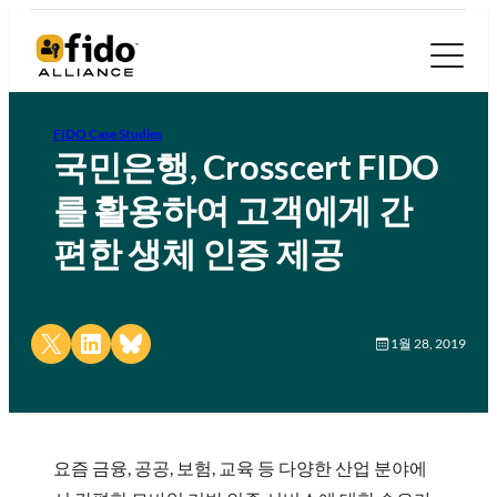
FIDO Case Studies
국민은행, Crosscert FIDO
를 활용하여 고객에게 간
편한 생체 인증 제공
Share on X
Share on LinkedIn
Share on Bluesky
1월 28, 2019
요즘 금융, 공공, 보험, 교육 등 다양한 산업 분야에