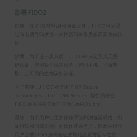
部署 FIDO2
以前，除了 ID/密码身份验证之外，J：COM 还通
过向电话号码发送一次性密码来采用多因素身份验
证。
然而，为了进一步方便，J：COM 决定引入无密
码认证，使用客户日常设备（智能手机、平板电
脑）上可用的生物识别认证。
为了实现，J：COM 使用了 NRI Secure
Technologies， Ltd. （NRI Secure） 提供的符合
FIDO 标准的身份验证平台“Uni-ID Libra”。
最初，由于用户使用的操作系统和浏览器规格（例
如指纹和面部识别）的操作存在差异，因此在指导
用户完成 FIDO 身份验证的初始设置方面存在挑