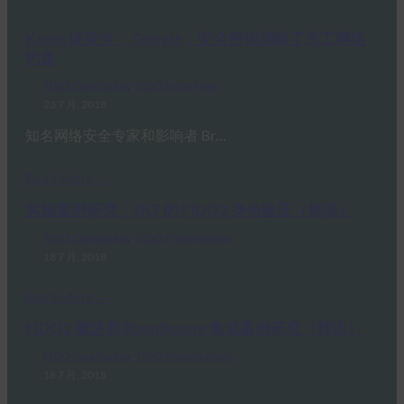
Krebs 谈安全： Google：安全密钥消除了员工网络
钓鱼
FIDO Case Studies
, 
FIDO in the News
23 7 月, 2018
知名网络安全专家和影响者 Br…
Read More →
实施案例研究：SKT 的 FIDO2 身份验证（韩语）
FIDO Case Studies
, 
FIDO Presentations
18 7 月, 2018
Read More →
FIDO2 概述和 RaonSecure 集成案例研究（韩语）
FIDO Case Studies
, 
FIDO Presentations
18 7 月, 2018