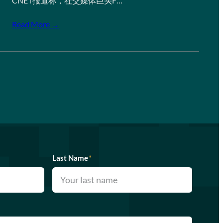
CNET报道称，社交媒体巨头F…
Read More →
Last Name
*