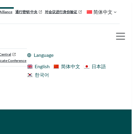
简体中文
Alliance
通行密钥 中央
对会议进行身份验证
Central
Language
cate Conference
English
简体中文
日本語
한국어