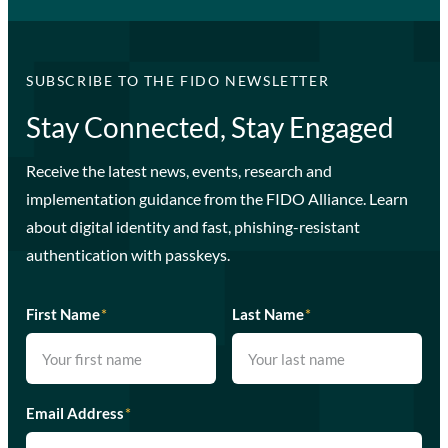
SUBSCRIBE TO THE FIDO NEWSLETTER
Stay Connected, Stay Engaged
Receive the latest news, events, research and
implementation guidance from the FIDO Alliance. Learn
about digital identity and fast, phishing-resistant
authentication with passkeys.
First Name
*
Last Name
*
Email Address
*