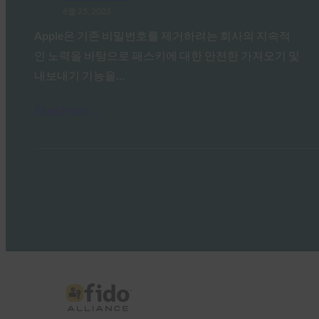
6월 25, 2025
Apple은 기존 비밀번호를 제거하려는 회사의 지속적
인 노력을 바탕으로 패스키에 대한 안전한 가져오기 및
내보내기 기능을…
Read More →