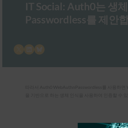
IT Social: Auth0는
Passwordless를 제안
Share on X
Share on LinkedIn
Share on Bluesky
따라서 Auth0 WebAuthnPasswordless를 사용
을 기반으로 하는 생체 인식을 사용하여 인증할 수 