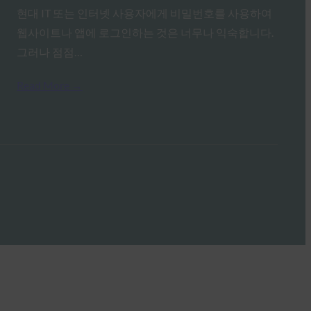
현대 IT 또는 인터넷 사용자에게 비밀번호를 사용하여
웹사이트나 앱에 로그인하는 것은 너무나 익숙합니다.
그러나 점점…
Read More →