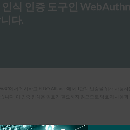
 생체 인식 인증 도구인 WebAuth
합니다.
하면 W3C에서 게시하고 FIDO Alliance에서 1단계 인증을 위해 사
있습니다. 이 인증 형식은 암호가 필요하지 않으므로 암호 재사용과