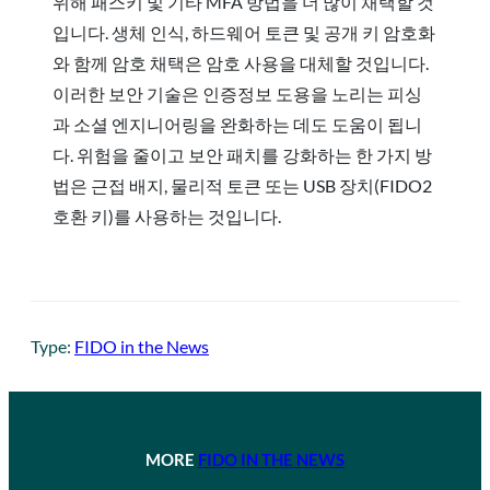
위해 패스키 및 기타 MFA 방법을 더 많이 채택할 것
입니다. 생체 인식, 하드웨어 토큰 및 공개 키 암호화
와 함께 암호 채택은 암호 사용을 대체할 것입니다.
이러한 보안 기술은 인증정보 도용을 노리는 피싱
과 소셜 엔지니어링을 완화하는 데도 도움이 됩니
다. 위험을 줄이고 보안 패치를 강화하는 한 가지 방
법은 근접 배지, 물리적 토큰 또는 USB 장치(FIDO2
호환 키)를 사용하는 것입니다.
Type:
FIDO in the News
MORE
FIDO IN THE NEWS