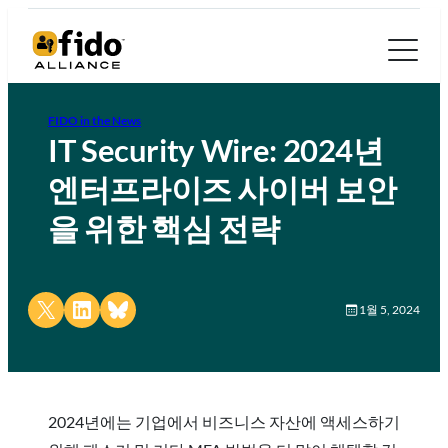
FIDO in the News
IT Security Wire: 2024년
엔터프라이즈 사이버 보안
을 위한 핵심 전략
Share on X
Share on LinkedIn
Share on Bluesky
1월 5, 2024
2024년에는 기업에서 비즈니스 자산에 액세스하기