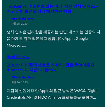
TechGenyz: 비밀번호 없는 미래: 생체 인식 및 패스키
가 진정한 보안을 잠금 해제하는 방법
FIDO in the News
9월 26, 2025
생체 인식은 편리함을 제공하는 반면, 패스키는 인증의 다
음 단계를 위한 백본을 제공합니다. Apple, Google,
Microsoft…
Read More →
포브스: 아이폰의 새로운 카메라? 것은 무엇이든지.
iPhone의 새 지갑? 시원하다.
FIDO in the News
9월 26, 2025
지갑의 신원에 대한 Apple의 접근 방식은 W3C의 Digital
Credentials API 및 FIDO Alliance 프로토콜을 포함한…