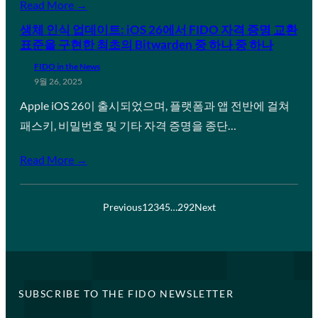
Read More →
생체 인식 업데이트: iOS 26에서 FIDO 자격 증명 교환
표준을 구현한 최초의 Bitwarden 중 하나 중 하나
FIDO in the News
9월 26, 2025
Apple iOS 26이 출시되었으며, 플랫폼과 앱 전반에 걸쳐
패스키, 비밀번호 및 기타 자격 증명을 종단…
Read More →
Previous
1
2
3
4
5
…
292
Next
SUBSCRIBE TO THE FIDO NEWSLETTER