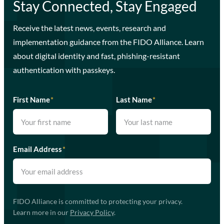
Stay Connected, Stay Engaged
Receive the latest news, events, research and
implementation guidance from the FIDO Alliance. Learn
about digital identity and fast, phishing-resistant
authentication with passkeys.
First Name
*
Last Name
*
Email Address
*
FIDO Alliance is committed to protecting your privacy.
Learn more in our
Privacy Policy
.