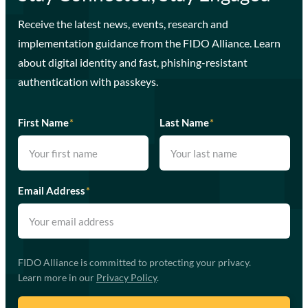
Receive the latest news, events, research and
implementation guidance from the FIDO Alliance. Learn
about digital identity and fast, phishing-resistant
authentication with passkeys.
First Name
*
Last Name
*
Email Address
*
FIDO Alliance is committed to protecting your privacy.
Learn more in our
Privacy Policy
.