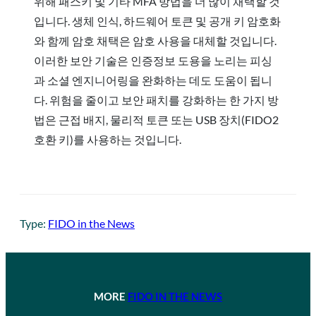
위해 패스키 및 기타 MFA 방법을 더 많이 채택할 것
입니다. 생체 인식, 하드웨어 토큰 및 공개 키 암호화
와 함께 암호 채택은 암호 사용을 대체할 것입니다.
이러한 보안 기술은 인증정보 도용을 노리는 피싱
과 소셜 엔지니어링을 완화하는 데도 도움이 됩니
다. 위험을 줄이고 보안 패치를 강화하는 한 가지 방
법은 근접 배지, 물리적 토큰 또는 USB 장치(FIDO2
호환 키)를 사용하는 것입니다.
Type:
FIDO in the News
MORE
FIDO IN THE NEWS