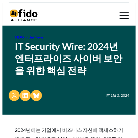
FIDO in the News
IT Security Wire: 2024년
엔터프라이즈 사이버 보안
을 위한 핵심 전략
Share on X
Share on LinkedIn
Share on Bluesky
1월 5, 2024
2024년에는 기업에서 비즈니스 자산에 액세스하기