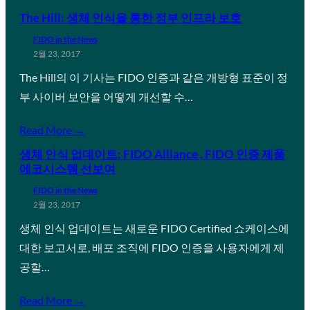
The Hill: 생체 인식을 통한 정부 인프라 보호
FIDO in the News
2월 23, 2017
The Hill의 이 기사는 FIDO 인증과 같은 개방형 표준이 정
부 사이버 보안을 어떻게 개선할 수…
Read More →
생체 인식 업데이트: FIDO Alliance , FIDO 인증 제품
에코시스템 선보여
FIDO in the News
2월 23, 2017
생체 인식 업데이트는 새로운 FIDO Certified 쇼케이스에
대한 보고서로, 배포 조직에 FIDO 인증을 사용자에게 제
공할…
Read More →