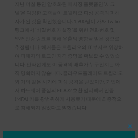
지난 며칠 동안 암호화된 메시징 플랫폼인 ‘시그
널’은 다양한 고객들이 트윌리오 피싱 공격의 피해
자가 된 것을 확인했습니다. 1,900명이 가짜 Twilio
링크에서 ‘비밀번호 재설정’을 위한 전화번호 및
SMS 인증 링크를 통해 유출의 영향을 받은 것으로
추정됩니다. 해커들은 트윌리오의 IT 부서로 위장하
여 피해자의 로그인 자격 증명을 확보할 수 있었습
니다. 안타깝게도 이 공격의 배후가 누구인지는 아
직 명확하지 않습니다. 클라우드플레어도 트윌리오
와 거의 같은 시기에 피싱 공격을 받았지만, 기업에
서 하드웨어 중심의 FIDO2 호환 멀티팩터 인증
(MFA) 키를 광범위하게 사용했기 때문에 최종적으
로 침해되지 않았다고 밝혔습니다.
Clos
this