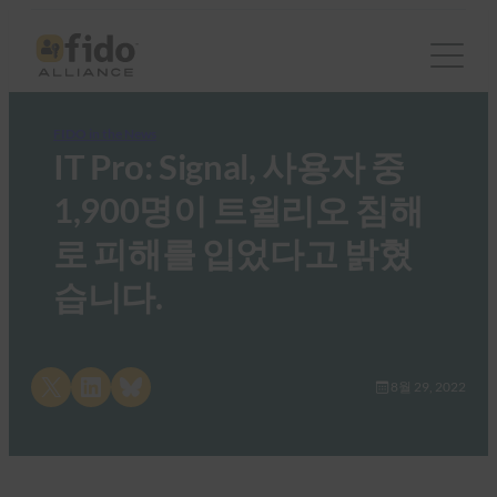
FIDO in the News
IT Pro: Signal, 사용자 중
1,900명이 트윌리오 침해
로 피해를 입었다고 밝혔
습니다.
Share on X
Share on LinkedIn
Share on Bluesky
8월 29, 2022