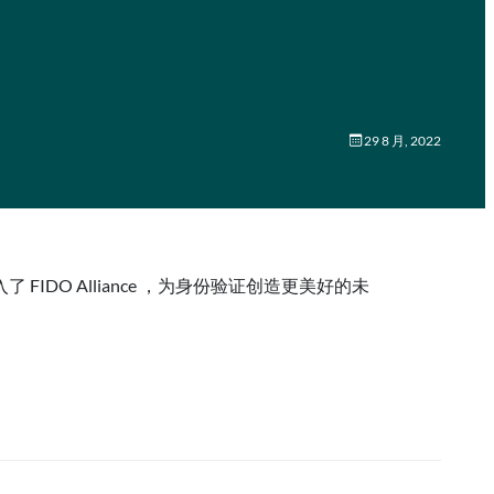
29 8 月, 2022
DO Alliance ，为身份验证创造更美好的未