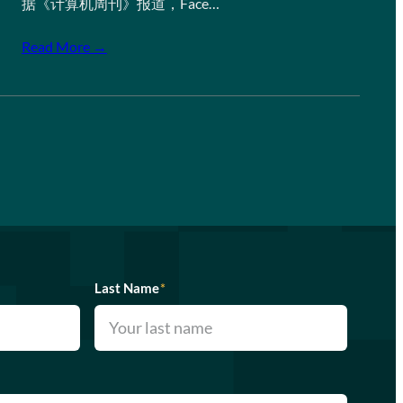
据《计算机周刊》报道，Face…
Read More →
Last Name
*