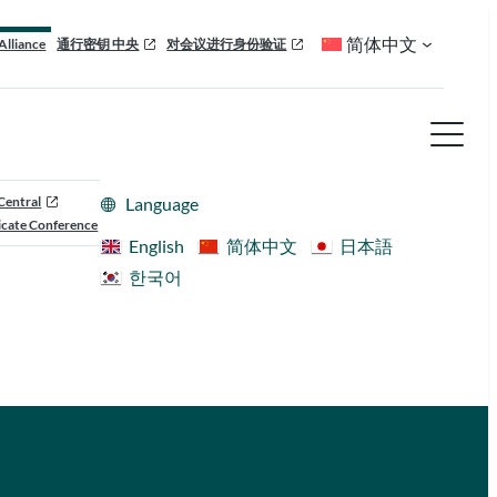
简体中文
Alliance
通行密钥 中央
对会议进行身份验证
Central
Language
cate Conference
English
简体中文
日本語
한국어