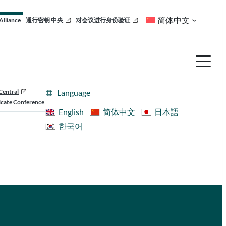
简体中文
Alliance
通行密钥 中央
对会议进行身份验证
Central
Language
cate Conference
English
简体中文
日本語
한국어