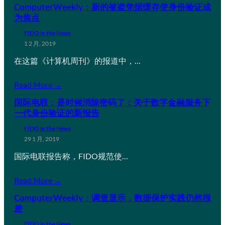
ComputerWeekly：新的被盗凭据缓存使身份验证成
为焦点
FIDO in the News
1 2 月, 2019
在这篇《计算机周刊》的报道中，…
Read More →
国际电联：是时候消除密码了：关于数字金融服务下
一代身份验证的新报告
FIDO in the News
29 1 月, 2019
国际电联报告称，FIDO规范使…
Read More →
ComputerWeekly：调查显示，数据保护实践仍然很
差
FIDO in the News