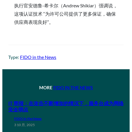
执行官安德鲁-希卡尔（Andrew Shikiar）强调说，
这项认证技术 “为许可公司提供了更多保证，确保
供应商表现良好”。
Type:
FIDO in the News
MORE
FIDO IN THE NEWS
IT 简报：在攻击不断增加的情况下，服务台成为网络
安全弱点
FIDO in the News
3 10 月, 2025