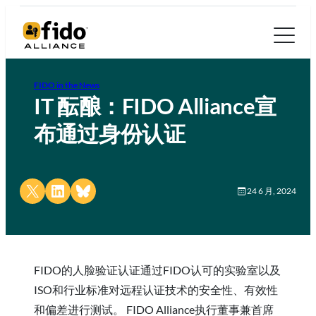
FIDO in the News
IT 酝酿：FIDO Alliance宣
布通过身份认证
Share on X
Share on LinkedIn
Share on Bluesky
24 6 月, 2024
FIDO的人脸验证认证通过FIDO认可的实验室以及
ISO和行业标准对远程认证技术的安全性、有效性
和偏差进行测试。 FIDO Alliance执行董事兼首席