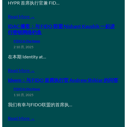
HYPR 首席执行官兼 FID…
Read More →
IDAC 播客：与 FIDO 联盟 Nishant Kaushik 一起进
行密钥网络钓鱼
FIDO in the News
2 10 月, 2025
在本期 Identity at…
Read More →
Ideem：与 FIDO 首席执行官 Andrew Shikiar 的问答
FIDO in the News
1 10 月, 2025
我们有幸与FIDO联盟的首席执…
Read More →