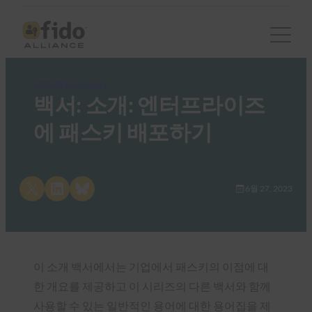
FIDO White Papers
백서: 소개: 엔터프라이즈
에 패스키 배포하기
Share on X
Share on LinkedIn
Share on Bluesky
6월 27, 2023
이 소개 백서에서는 기업에서 패스키의 이점에 대
한 개요를 제공하고 이 시리즈의 다른 백서와 함께
사용할 수 있는 일반적인 용어에 대한 용어집을 제