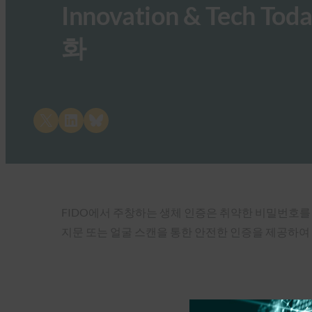
Innovation & Tech
화
Share on X
Share on LinkedIn
Share on Bluesky
FIDO에서 주창하는 생체 인증은 취약한 비밀번호를
지문 또는 얼굴 스캔을 통한 안전한 인증을 제공하여