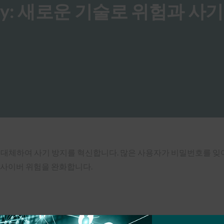
 Today: 새로운 기술로 위험과 사
 대체하여 사기 방지를 혁신합니다. 많은 사용자가 비밀번호를 잊어
 사이버 위험을 완화합니다.