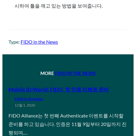
시하여 틀을 깨고 있는 방법을 보여줍니다.
Type:
FIDO in the News
MORE
FIDO IN THE NEWS
Mobile ID World: FIDO, 첫 인증 이벤트 준비
FIDO in the News
12월 1, 2020
FIDO Alliance는 첫 번째 Authenticate 이벤트를 시작할
준비를 하고 있습니다. 인증은 11월 9일부터 20일까지 진
행되며,…