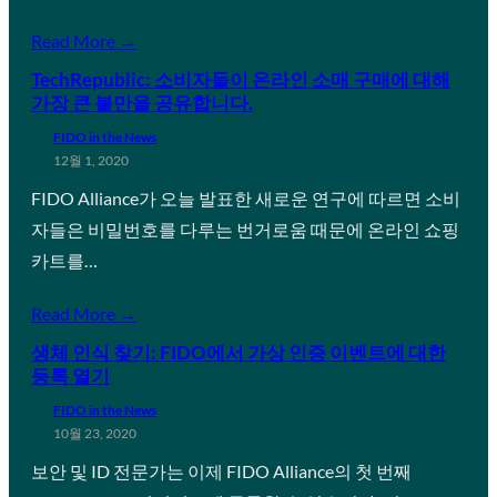
Read More →
TechRepublic: 소비자들이 온라인 소매 구매에 대해
가장 큰 불만을 공유합니다.
FIDO in the News
12월 1, 2020
FIDO Alliance가 오늘 발표한 새로운 연구에 따르면 소비
자들은 비밀번호를 다루는 번거로움 때문에 온라인 쇼핑
카트를…
Read More →
생체 인식 찾기: FIDO에서 가상 인증 이벤트에 대한
등록 열기
FIDO in the News
10월 23, 2020
보안 및 ID 전문가는 이제 FIDO Alliance의 첫 번째