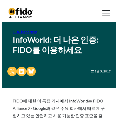
FIDO in the News
InfoWorld: 더 나은 인증:
FIDO를 이용하세요
Share on X
Share on LinkedIn
Share on Bluesky
1월 5, 2017
FIDO에 대한 이 특집 기사에서 InfoWorld는 FIDO
Alliance 가 Google과 같은 주요 회사에서 빠르게 구
현하고 있는 안전하고 사용 가능한 인증 표준을 출