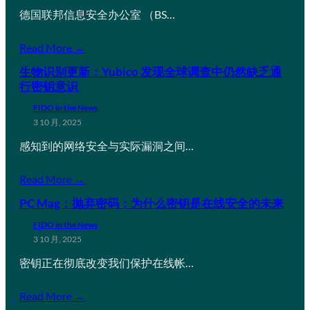
德国联邦信息安全办公室 （BS…
Read More →
生物识别更新：Yubico 发现全球调查中仍然缺乏通
行密钥意识
FIDO in the News
3 10 月, 2025
感知到的网络安全与实际漏洞之间…
Read More →
PC Mag：抛弃密码：为什么密钥是在线安全的未来
FIDO in the News
3 10 月, 2025
密钥正在彻底改变我们保护在线帐…
Read More →