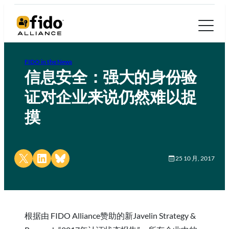
FIDO in the News
信息安全：强大的身份验
证对企业来说仍然难以捉
摸
Share on X
Share on LinkedIn
Share on Bluesky
25 10 月, 2017
根据由 FIDO Alliance赞助的新Javelin Strategy &