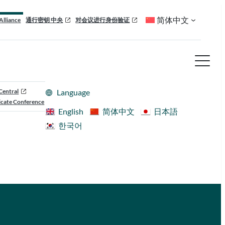
简体中文
Alliance
通行密钥 中央
对会议进行身份验证
Central
Language
cate Conference
English
简体中文
日本語
한국어